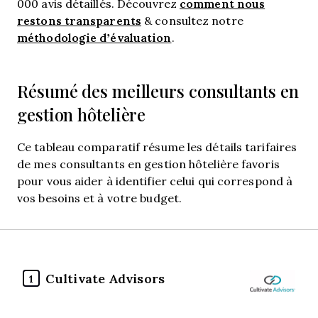
comment nous
000 avis détaillés. Découvrez
restons transparents
& consultez notre
méthodologie d’évaluation
.
Résumé des meilleurs consultants en
gestion hôtelière
Ce tableau comparatif résume les détails tarifaires
de mes consultants en gestion hôtelière favoris
pour vous aider à identifier celui qui correspond à
vos besoins et à votre budget.
Cultivate Advisors
1