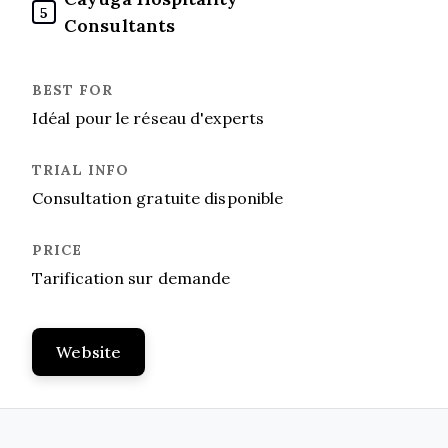
5
Consultants
Idéal pour le réseau d'experts
Consultation gratuite disponible
Tarification sur demande
Website