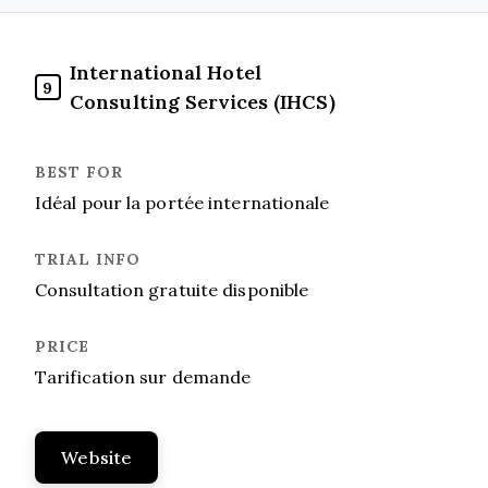
International Hotel
9
Consulting Services (IHCS)
Idéal pour la portée internationale
Consultation gratuite disponible
Tarification sur demande
Website