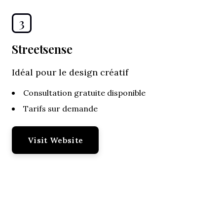
3
Streetsense
Idéal pour le design créatif
Consultation gratuite disponible
Tarifs sur demande
Visit Website