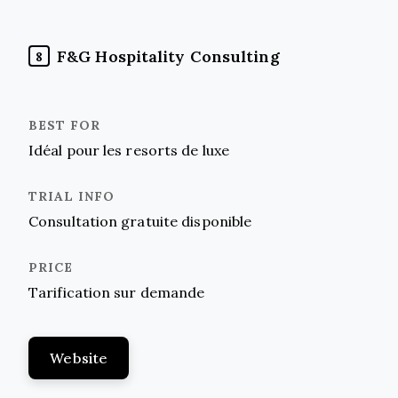
F&G Hospitality Consulting
8
Idéal pour les resorts de luxe
Consultation gratuite disponible
Tarification sur demande
Website