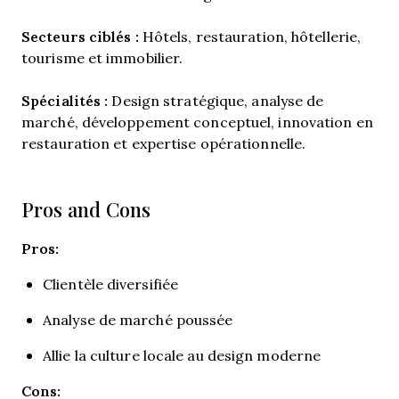
Secteurs ciblés :
Hôtels, restauration, hôtellerie,
tourisme et immobilier.
Spécialités :
Design stratégique, analyse de
marché, développement conceptuel, innovation en
restauration et expertise opérationnelle.
Pros and Cons
Pros:
Clientèle diversifiée
Analyse de marché poussée
Allie la culture locale au design moderne
Cons: