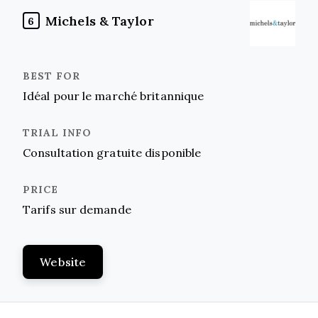
Michels & Taylor
6
Idéal pour le marché britannique
Consultation gratuite disponible
Tarifs sur demande
Website