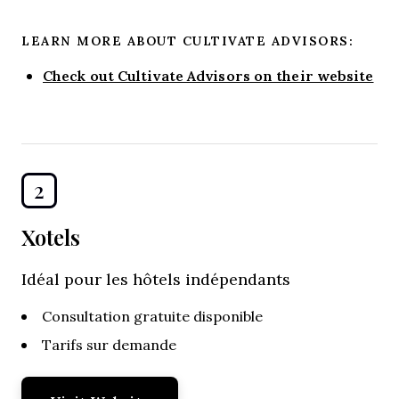
LEARN MORE ABOUT CULTIVATE ADVISORS:
Check out Cultivate Advisors on their website
2
Xotels
Idéal pour les hôtels indépendants
Consultation gratuite disponible
Tarifs sur demande