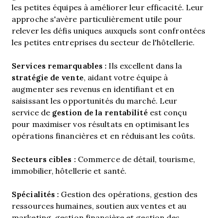
les petites équipes à améliorer leur efficacité. Leur
approche s'avère particulièrement utile pour
relever les défis uniques auxquels sont confrontées
les petites entreprises du secteur de l'hôtellerie.
Services remarquables :
Ils excellent dans la
stratégie de vente
, aidant votre équipe à
augmenter ses revenus en identifiant et en
saisissant les opportunités du marché. Leur
gestion de la rentabilité
service de
est conçu
pour maximiser vos résultats en optimisant les
opérations financières et en réduisant les coûts.
Secteurs cibles :
Commerce de détail, tourisme,
immobilier, hôtellerie et santé.
Spécialités :
Gestion des opérations, gestion des
ressources humaines, soutien aux ventes et au
marketing, gestion financière et gestion des