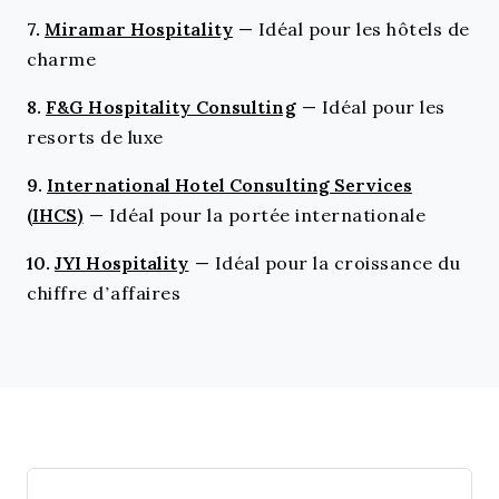
7.
Miramar Hospitality
—
Idéal pour les hôtels de
charme
8.
F&G Hospitality Consulting
—
Idéal pour les
resorts de luxe
9.
International Hotel Consulting Services
(IHCS)
—
Idéal pour la portée internationale
10.
JYI Hospitality
—
Idéal pour la croissance du
chiffre d’affaires