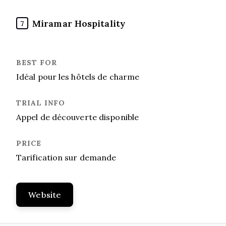
Miramar Hospitality
7
Idéal pour les hôtels de charme
Appel de découverte disponible
Tarification sur demande
Website