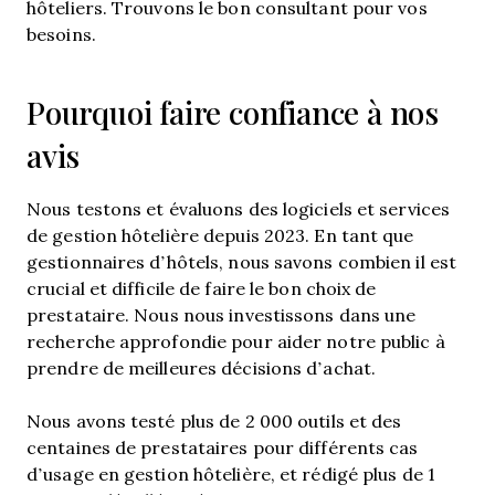
hôteliers. Trouvons le bon consultant pour vos
besoins.
Pourquoi faire confiance à nos
avis
Nous testons et évaluons des logiciels et services
de gestion hôtelière depuis 2023. En tant que
gestionnaires d’hôtels, nous savons combien il est
crucial et difficile de faire le bon choix de
prestataire. Nous nous investissons dans une
recherche approfondie pour aider notre public à
prendre de meilleures décisions d’achat.
Nous avons testé plus de 2 000 outils et des
centaines de prestataires pour différents cas
d’usage en gestion hôtelière, et rédigé plus de 1