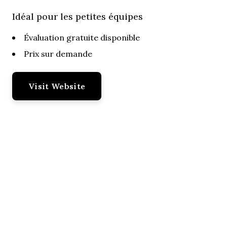
Idéal pour les petites équipes
Évaluation gratuite disponible
Prix sur demande
Visit Website