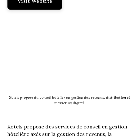
Visit Website
Xotels propose du conseil hôtelier en gestion des revenus, distribution et
marketing digital.
Xotels propose des services de conseil en gestion
hôtelière axés sur la gestion des revenus, la