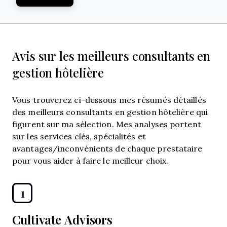
Avis sur les meilleurs consultants en
gestion hôtelière
Vous trouverez ci-dessous mes résumés détaillés
des meilleurs consultants en gestion hôtelière qui
figurent sur ma sélection. Mes analyses portent
sur les services clés, spécialités et
avantages/inconvénients de chaque prestataire
pour vous aider à faire le meilleur choix.
1
Cultivate Advisors