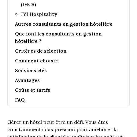
(IHCS)
JYI Hospitality
Autres consultants en gestion hôtelière
Que font les consultants en gestion
hôtelière ?
Critères de sélection
Comment choisir
Services clés
Avantages
Coûts et tarifs
FAQ
Gérer un hôtel peut être un défi. Vous êtes
constamment sous pression pour améliorer la
satisfaction de la clientèle, maîtriser les coûts et