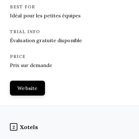
Idéal pour les petites équipes
Évaluation gratuite disponible
Prix sur demande
Website
Xotels
2