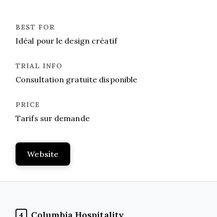
Idéal pour le design créatif
Consultation gratuite disponible
Tarifs sur demande
Website
Columbia Hospitality
4