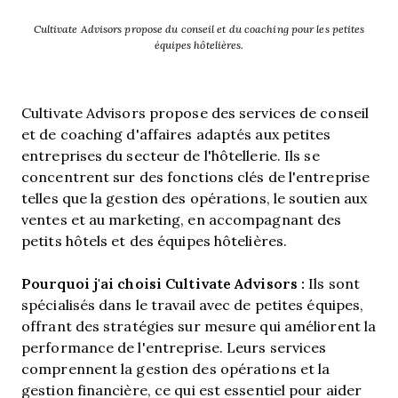
Cultivate Advisors propose du conseil et du coaching pour les petites
équipes hôtelières.
Cultivate Advisors propose des services de conseil
et de coaching d'affaires adaptés aux petites
entreprises du secteur de l'hôtellerie. Ils se
concentrent sur des fonctions clés de l'entreprise
telles que la gestion des opérations, le soutien aux
ventes et au marketing, en accompagnant des
petits hôtels et des équipes hôtelières.
Pourquoi j'ai choisi Cultivate Advisors :
Ils sont
spécialisés dans le travail avec de petites équipes,
offrant des stratégies sur mesure qui améliorent la
performance de l'entreprise. Leurs services
comprennent la gestion des opérations et la
gestion financière, ce qui est essentiel pour aider