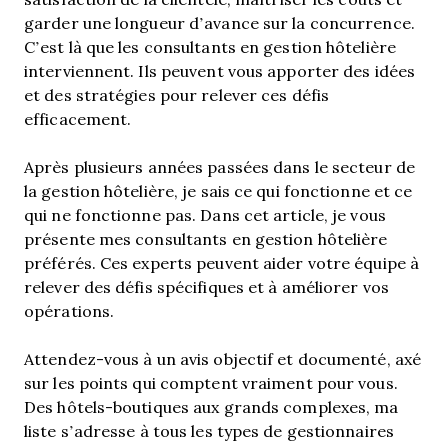
garder une longueur d’avance sur la concurrence.
C’est là que les consultants en gestion hôtelière
interviennent. Ils peuvent vous apporter des idées
et des stratégies pour relever ces défis
efficacement.
Après plusieurs années passées dans le secteur de
la gestion hôtelière, je sais ce qui fonctionne et ce
qui ne fonctionne pas. Dans cet article, je vous
présente mes consultants en gestion hôtelière
préférés. Ces experts peuvent aider votre équipe à
relever des défis spécifiques et à améliorer vos
opérations.
Attendez-vous à un avis objectif et documenté, axé
sur les points qui comptent vraiment pour vous.
Des hôtels-boutiques aux grands complexes, ma
liste s’adresse à tous les types de gestionnaires