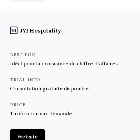
JYI Hospitality
10
Idéal pour la croissance du chiffre d’affaires
Consultation gratuite disponible
Tarification sur demande
Website