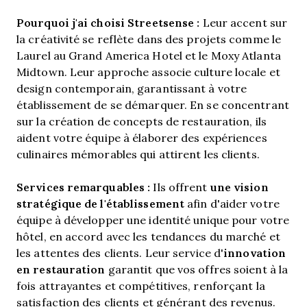
Pourquoi j'ai choisi Streetsense :
Leur accent sur
la créativité se reflète dans des projets comme le
Laurel au Grand America Hotel et le Moxy Atlanta
Midtown. Leur approche associe culture locale et
design contemporain, garantissant à votre
établissement de se démarquer. En se concentrant
sur la création de concepts de restauration, ils
aident votre équipe à élaborer des expériences
culinaires mémorables qui attirent les clients.
Services remarquables :
une vision
Ils offrent
stratégique de l'établissement
afin d'aider votre
équipe à développer une identité unique pour votre
hôtel, en accord avec les tendances du marché et
innovation
les attentes des clients. Leur service d'
en restauration
garantit que vos offres soient à la
fois attrayantes et compétitives, renforçant la
satisfaction des clients et générant des revenus.