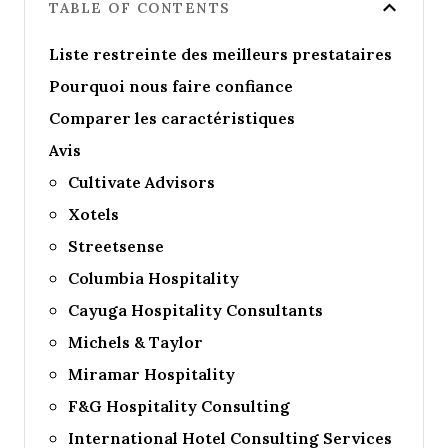
TABLE OF CONTENTS
Liste restreinte des meilleurs prestataires
Pourquoi nous faire confiance
Comparer les caractéristiques
Avis
Cultivate Advisors
Xotels
Streetsense
Columbia Hospitality
Cayuga Hospitality Consultants
Michels & Taylor
Miramar Hospitality
F&G Hospitality Consulting
International Hotel Consulting Services