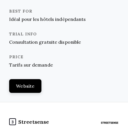
Idéal pour les hôtels indépendants
Consultation gratuite disponible
Tarifs sur demande
Website
Streetsense
3