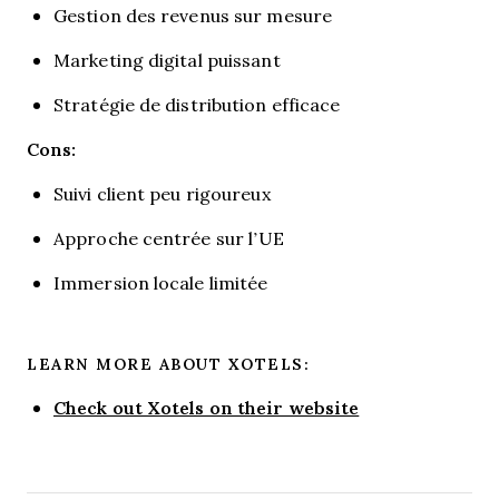
Gestion des revenus sur mesure
Marketing digital puissant
Stratégie de distribution efficace
Cons:
Suivi client peu rigoureux
Approche centrée sur l’UE
Immersion locale limitée
LEARN MORE ABOUT XOTELS:
Check out Xotels on their website