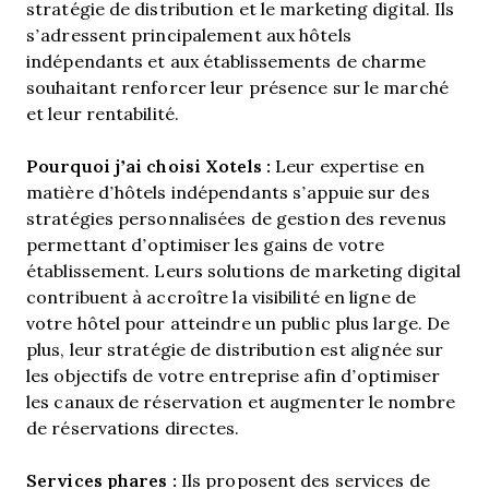
stratégie de distribution et le marketing digital. Ils
s’adressent principalement aux hôtels
indépendants et aux établissements de charme
souhaitant renforcer leur présence sur le marché
et leur rentabilité.
Pourquoi j’ai choisi Xotels :
Leur expertise en
matière d’hôtels indépendants s’appuie sur des
stratégies personnalisées de gestion des revenus
permettant d’optimiser les gains de votre
établissement. Leurs solutions de marketing digital
contribuent à accroître la visibilité en ligne de
votre hôtel pour atteindre un public plus large. De
plus, leur stratégie de distribution est alignée sur
les objectifs de votre entreprise afin d’optimiser
les canaux de réservation et augmenter le nombre
de réservations directes.
Services phares :
Ils proposent des services de