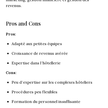
revenus.
Pros and Cons
Pros:
Adapté aux petites équipes
Croissance de revenus avérée
Expertise dans l’hôtellerie
Cons:
Peu d’expertise sur les complexes hôteliers
Procédures peu flexibles
Formation du personnel insuffisante