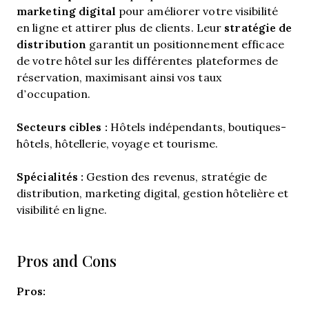
marketing digital
pour améliorer votre visibilité
stratégie de
en ligne et attirer plus de clients. Leur
distribution
garantit un positionnement efficace
de votre hôtel sur les différentes plateformes de
réservation, maximisant ainsi vos taux
d’occupation.
Secteurs cibles :
Hôtels indépendants, boutiques-
hôtels, hôtellerie, voyage et tourisme.
Spécialités :
Gestion des revenus, stratégie de
distribution, marketing digital, gestion hôtelière et
visibilité en ligne.
Pros and Cons
Pros: