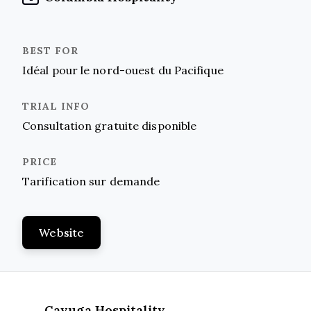
Idéal pour le nord-ouest du Pacifique
Consultation gratuite disponible
Tarification sur demande
Website
Cayuga Hospitality