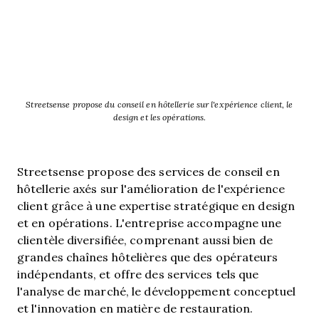
Streetsense propose du conseil en hôtellerie sur l'expérience client, le
design et les opérations.
Streetsense propose des services de conseil en
hôtellerie axés sur l'amélioration de l'expérience
client grâce à une expertise stratégique en design
et en opérations. L'entreprise accompagne une
clientèle diversifiée, comprenant aussi bien de
grandes chaînes hôtelières que des opérateurs
indépendants, et offre des services tels que
l'analyse de marché, le développement conceptuel
et l'innovation en matière de restauration.