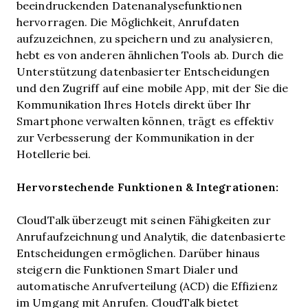
beeindruckenden Datenanalysefunktionen
hervorragen. Die Möglichkeit, Anrufdaten
aufzuzeichnen, zu speichern und zu analysieren,
hebt es von anderen ähnlichen Tools ab. Durch die
Unterstützung datenbasierter Entscheidungen
und den Zugriff auf eine mobile App, mit der Sie die
Kommunikation Ihres Hotels direkt über Ihr
Smartphone verwalten können, trägt es effektiv
zur Verbesserung der Kommunikation in der
Hotellerie bei.
Hervorstechende Funktionen & Integrationen:
CloudTalk überzeugt mit seinen Fähigkeiten zur
Anrufaufzeichnung und Analytik, die datenbasierte
Entscheidungen ermöglichen. Darüber hinaus
steigern die Funktionen Smart Dialer und
automatische Anrufverteilung (ACD) die Effizienz
im Umgang mit Anrufen. CloudTalk bietet