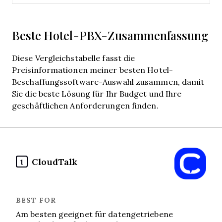
Beste Hotel-PBX-Zusammenfassung
Diese Vergleichstabelle fasst die
Preisinformationen meiner besten Hotel-
Beschaffungssoftware-Auswahl zusammen, damit
Sie die beste Lösung für Ihr Budget und Ihre
geschäftlichen Anforderungen finden.
CloudTalk
1
Am besten geeignet für datengetriebene