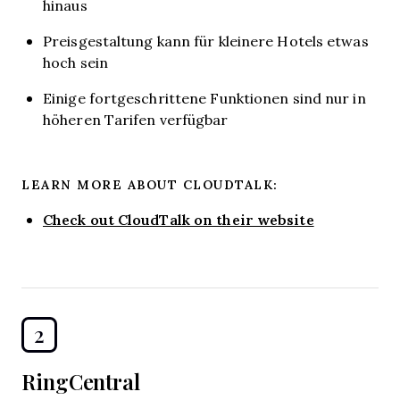
hinaus
Preisgestaltung kann für kleinere Hotels etwas
hoch sein
Einige fortgeschrittene Funktionen sind nur in
höheren Tarifen verfügbar
LEARN MORE ABOUT CLOUDTALK:
Check out CloudTalk on their website
2
RingCentral