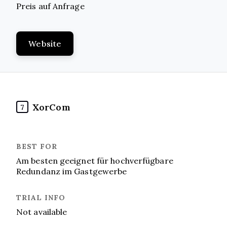
Preis auf Anfrage
Website
XorCom
7
Am besten geeignet für hochverfügbare
Redundanz im Gastgewerbe
Not available