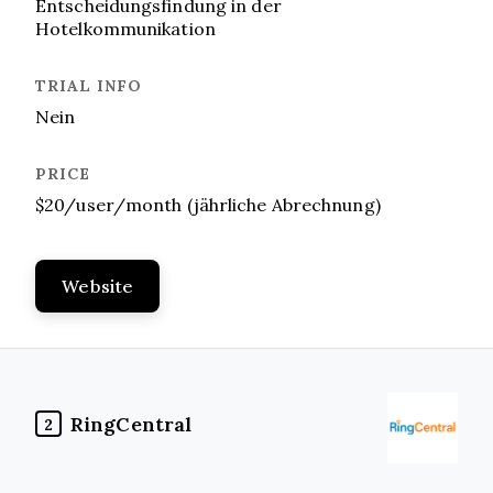
Entscheidungsfindung in der
Hotelkommunikation
Nein
$20/user/month (jährliche Abrechnung)
Website
RingCentral
2