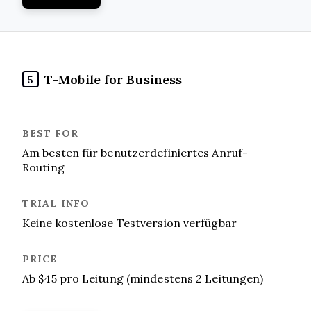
T-Mobile for Business
5
Am besten für benutzerdefiniertes Anruf-
Routing
Keine kostenlose Testversion verfügbar
Ab $45 pro Leitung (mindestens 2 Leitungen)