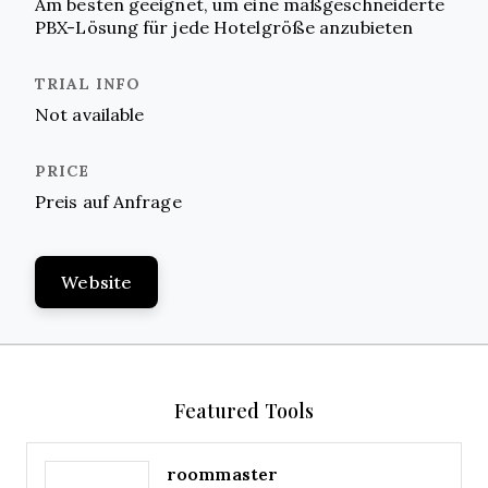
Am besten geeignet, um eine maßgeschneiderte
PBX-Lösung für jede Hotelgröße anzubieten
Not available
Preis auf Anfrage
Website
Featured Tools
roommaster