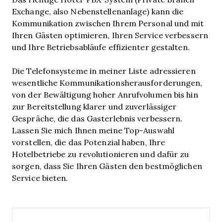
Exchange, also Nebenstellenanlage) kann die
Kommunikation zwischen Ihrem Personal und mit
Ihren Gästen optimieren, Ihren Service verbessern
und Ihre Betriebsabläufe effizienter gestalten.
Die Telefonsysteme in meiner Liste adressieren
wesentliche Kommunikationsherausforderungen,
von der Bewältigung hoher Anrufvolumen bis hin
zur Bereitstellung klarer und zuverlässiger
Gespräche, die das Gasterlebnis verbessern.
Lassen Sie mich Ihnen meine Top-Auswahl
vorstellen, die das Potenzial haben, Ihre
Hotelbetriebe zu revolutionieren und dafür zu
sorgen, dass Sie Ihren Gästen den bestmöglichen
Service bieten.