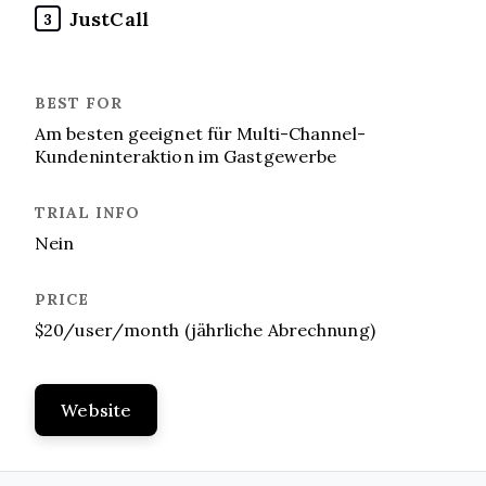
JustCall
3
Am besten geeignet für Multi-Channel-
Kundeninteraktion im Gastgewerbe
Nein
$20/user/month (jährliche Abrechnung)
Website