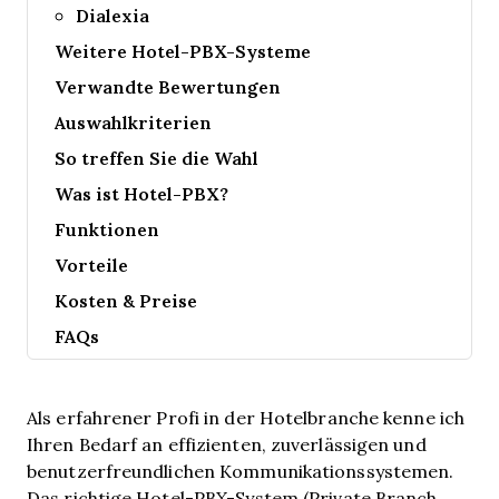
Dialexia
Weitere Hotel-PBX-Systeme
Verwandte Bewertungen
Auswahlkriterien
So treffen Sie die Wahl
Was ist Hotel-PBX?
Funktionen
Vorteile
Kosten & Preise
FAQs
Als erfahrener Profi in der Hotelbranche kenne ich
Ihren Bedarf an effizienten, zuverlässigen und
benutzerfreundlichen Kommunikationssystemen.
Das richtige Hotel-PBX-System (Private Branch