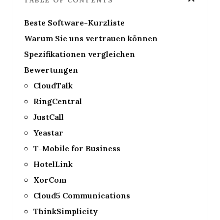
Beste Software-Kurzliste
Warum Sie uns vertrauen können
Spezifikationen vergleichen
Bewertungen
CloudTalk
RingCentral
JustCall
Yeastar
T-Mobile for Business
HotelLink
XorCom
Cloud5 Communications
ThinkSimplicity