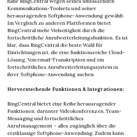
habe RingCentral wegen seines umfassenden
Kommunikations-Toolsets und seiner
herausragenden Softphone-Anwendung gewählt.
Im Vergleich zu anderen Plattformen bietet
RingCentral mehr Vielseitigkeit durch die
fortschrittliche Anrufweiterleitungsfunktion. Es ist
klar, dass RingCentral die beste Wahl für
Einrichtungen ist, die eine funktionsreiche Cloud-
Lösung, Voicemail-Transkription und ein
fortschrittliches Anrufweiterleitungssystem in
ihrer Softphone-Anwendung suchen.
Hervorstechende Funktionen & Integrationen:
RingCentral bietet eine Reihe herausragender
Funktionen, darunter Videokonferenzen, Team-
Messaging und fortschrittliches
Anrufmanagement – alles zugänglich über die
erstklassige Softphone-Anwendung. Zudem kann