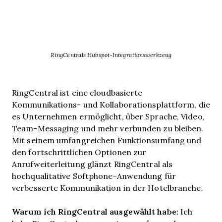
RingCentrals Hubspot-Integrationswerkzeug
RingCentral ist eine cloudbasierte
Kommunikations- und Kollaborationsplattform, die
es Unternehmen ermöglicht, über Sprache, Video,
Team-Messaging und mehr verbunden zu bleiben.
Mit seinem umfangreichen Funktionsumfang und
den fortschrittlichen Optionen zur
Anrufweiterleitung glänzt RingCentral als
hochqualitative Softphone-Anwendung für
verbesserte Kommunikation in der Hotelbranche.
Warum ich RingCentral ausgewählt habe:
Ich