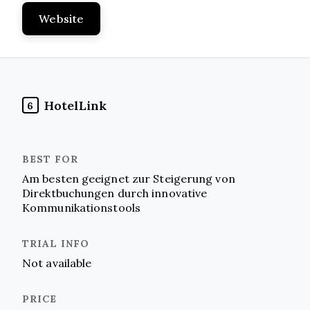
Website
HotelLink
6
Am besten geeignet zur Steigerung von
Direktbuchungen durch innovative
Kommunikationstools
Not available