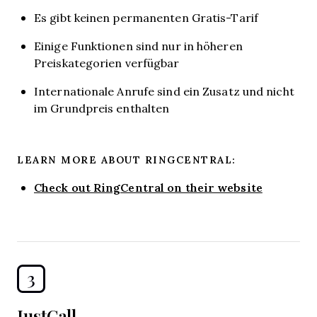
Es gibt keinen permanenten Gratis-Tarif
Einige Funktionen sind nur in höheren
Preiskategorien verfügbar
Internationale Anrufe sind ein Zusatz und nicht
im Grundpreis enthalten
LEARN MORE ABOUT RINGCENTRAL:
Check out RingCentral on their website
3
JustCall