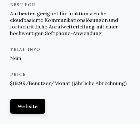
Am besten geeignet für funktionsreiche
cloudbasierte Kommunikationslösungen und
fortschrittliche Anrufweiterleitung mit einer
hochwertigen Softphone-Anwendung
Nein
$19.99/Benutzer/Monat (jährliche Abrechnung)
Website