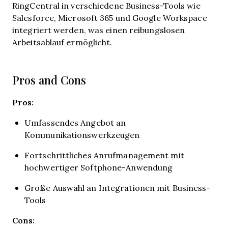
RingCentral in verschiedene Business-Tools wie
Salesforce, Microsoft 365 und Google Workspace
integriert werden, was einen reibungslosen
Arbeitsablauf ermöglicht.
Pros and Cons
Pros:
Umfassendes Angebot an
Kommunikationswerkzeugen
Fortschrittliches Anrufmanagement mit
hochwertiger Softphone-Anwendung
Große Auswahl an Integrationen mit Business-
Tools
Cons: