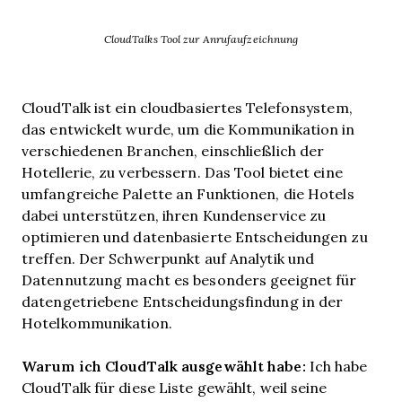
CloudTalks Tool zur Anrufaufzeichnung
CloudTalk ist ein cloudbasiertes Telefonsystem,
das entwickelt wurde, um die Kommunikation in
verschiedenen Branchen, einschließlich der
Hotellerie, zu verbessern. Das Tool bietet eine
umfangreiche Palette an Funktionen, die Hotels
dabei unterstützen, ihren Kundenservice zu
optimieren und datenbasierte Entscheidungen zu
treffen. Der Schwerpunkt auf Analytik und
Datennutzung macht es besonders geeignet für
datengetriebene Entscheidungsfindung in der
Hotelkommunikation.
Warum ich CloudTalk ausgewählt habe:
Ich habe
CloudTalk für diese Liste gewählt, weil seine