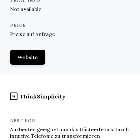
Not available
Preise auf Anfrage
Website
ThinkSimplicity
9
Am besten geeignet, um das Gästeerlebnis durch
intuitive Telefonie zu transformieren