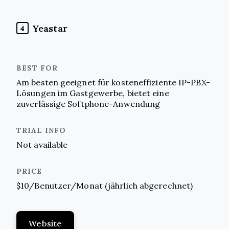
Yeastar
4
Am besten geeignet für kosteneffiziente IP-PBX-
Lösungen im Gastgewerbe, bietet eine
zuverlässige Softphone-Anwendung
Not available
$10/Benutzer/Monat (jährlich abgerechnet)
Website