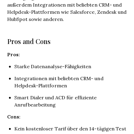
außerdem Integrationen mit beliebten CRM- und
Helpdesk-Plattformen wie Salesforce, Zendesk und
HubSpot sowie anderen.
Pros and Cons
Pros:
Starke Datenanalyse-Fähigkeiten
Integrationen mit beliebten CRM- und
Helpdesk-Plattformen
Smart Dialer und ACD für effiziente
Anrufbearbeitung
Cons:
Kein kostenloser Tarif über den 14-tägigen Test