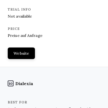
Not available
Preise auf Anfrage
Website
Dialexia
10