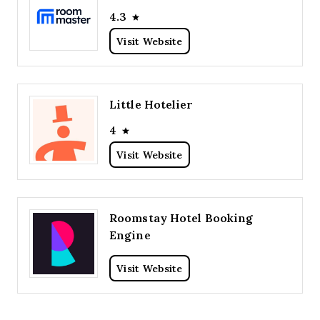
4.3
Visit Website
Little Hotelier
4
Visit Website
Roomstay Hotel Booking
Engine
Visit Website