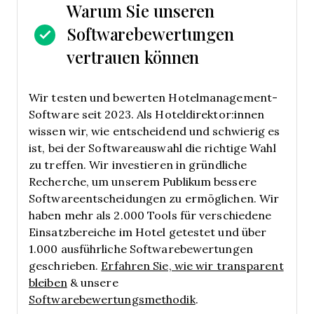
Warum Sie unseren
Softwarebewertungen
vertrauen können
Wir testen und bewerten Hotelmanagement-
Software seit 2023. Als Hoteldirektor:innen
wissen wir, wie entscheidend und schwierig es
ist, bei der Softwareauswahl die richtige Wahl
zu treffen.
Wir investieren in gründliche
Recherche, um unserem Publikum bessere
Softwareentscheidungen zu ermöglichen. Wir
haben mehr als 2.000 Tools für verschiedene
Einsatzbereiche im Hotel getestet und über
1.000 ausführliche Softwarebewertungen
geschrieben.
Erfahren Sie, wie wir transparent
bleiben
& unsere
Softwarebewertungsmethodik
.