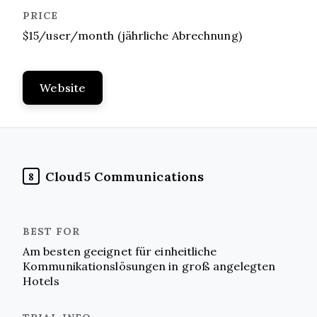
$15/user/month (jährliche Abrechnung)
Website
Cloud5 Communications
8
Am besten geeignet für einheitliche
Kommunikationslösungen in groß angelegten
Hotels