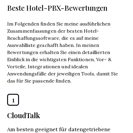
Beste Hotel-PBX-Bewertungen
Im Folgenden finden Sie meine ausführlichen
Zusammenfassungen der besten Hotel-
Beschaffungssoftware, die es auf meine
Auswahlliste geschafft haben. In meinen
Bewertungen erhalten Sie einen detaillierten
Einblick in die wichtigsten Funktionen, Vor- &
Vorteile, Integrationen und idealen
Anwendungsfälle der jeweiligen Tools, damit Sie
das für Sie passende finden.
1
CloudTalk
Am besten geeignet für datengetriebene