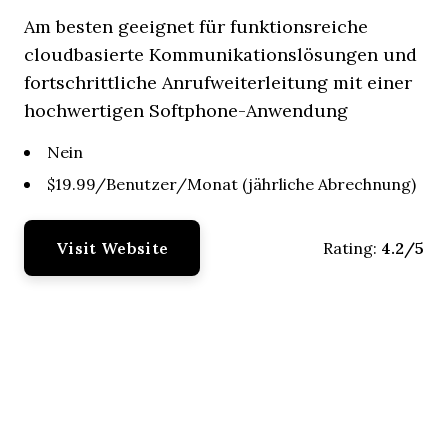
Am besten geeignet für funktionsreiche
cloudbasierte Kommunikationslösungen und
fortschrittliche Anrufweiterleitung mit einer
hochwertigen Softphone-Anwendung
Nein
$19.99/Benutzer/Monat (jährliche Abrechnung)
Visit Website
4.2/5
Rating: