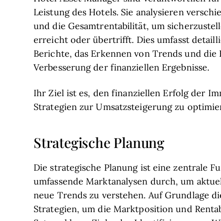
Leistung des Hotels. Sie analysieren versch
und die Gesamtrentabilität, um sicherzustell
erreicht oder übertrifft. Dies umfasst detaill
Berichte, das Erkennen von Trends und die
Verbesserung der finanziellen Ergebnisse.
Ihr Ziel ist es, den finanziellen Erfolg der 
Strategien zur Umsatzsteigerung zu optimie
Strategische Planung
Die strategische Planung ist eine zentrale 
umfassende Marktanalysen durch, um aktue
neue Trends zu verstehen. Auf Grundlage die
Strategien, um die Marktposition und Rentab