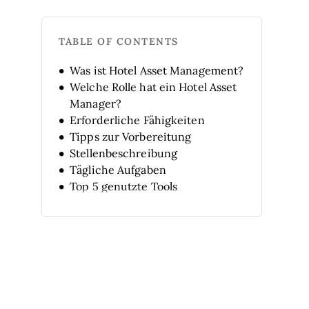
TABLE OF CONTENTS
Was ist Hotel Asset Management?
Welche Rolle hat ein Hotel Asset
Manager?
Erforderliche Fähigkeiten
Tipps zur Vorbereitung
Stellenbeschreibung
Tägliche Aufgaben
Top 5 genutzte Tools
FAQ