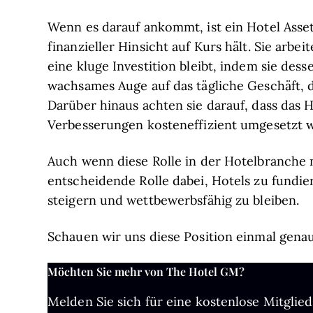
Wenn es darauf ankommt, ist ein Hotel Asset
finanzieller Hinsicht auf Kurs hält. Sie arbei
eine kluge Investition bleibt, indem sie des
wachsames Auge auf das tägliche Geschäft, 
Darüber hinaus achten sie darauf, dass das 
Verbesserungen kosteneffizient umgesetzt 
Auch wenn diese Rolle in der Hotelbranche nich
entscheidende Rolle dabei, Hotels zu fundi
steigern und wettbewerbsfähig zu bleiben.
Schauen wir uns diese Position einmal genau
Möchten Sie mehr von The Hotel GM?
Melden Sie sich für eine kostenlose Mitglied