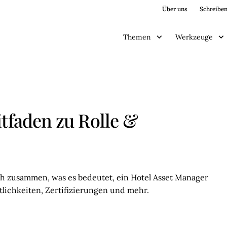
Über uns
Schreiben
Themen
Werkzeuge
itfaden zu Rolle &
ch zusammen, was es bedeutet, ein Hotel Asset Manager
rtlichkeiten, Zertifizierungen und mehr.