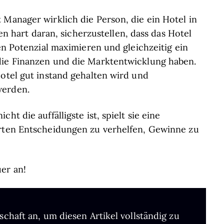
 Manager wirklich die Person, die ein Hotel in
ten hart daran, sicherzustellen, dass das Hotel
sen Potenzial maximieren und gleichzeitig ein
die Finanzen und die Marktentwicklung haben.
Hotel gut instand gehalten wird und
werden.
t die auffälligste ist, spielt sie eine
erten Entscheidungen zu verhelfen, Gewinne zu
er an!
schaft an, um diesen Artikel vollständig zu