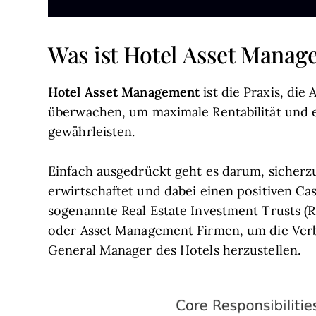
Was ist Hotel Asset Mana
Hotel Asset Management
ist die Praxis, die
überwachen, um maximale Rentabilität und 
gewährleisten.
Einfach ausgedrückt geht es darum, sicherzus
erwirtschaftet und dabei einen positiven Ca
sogenannte Real Estate Investment Trusts (
oder Asset Management Firmen, um die Ve
General Manager des Hotels herzustellen.