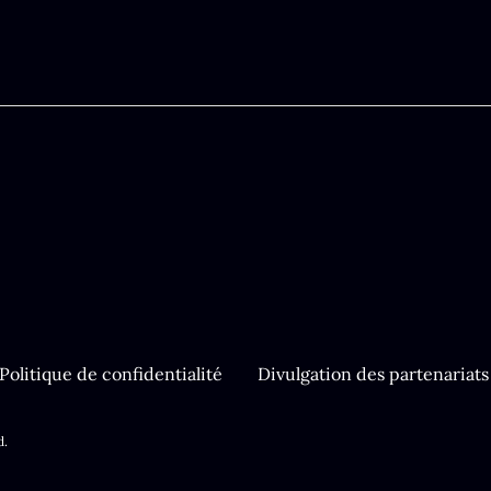
Politique de confidentialité
Divulgation des partenariats 
d.