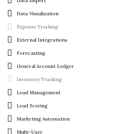
Data Import
Data Visualization
Expense Tracking
External Integrations
Forecasting
General Account Ledger
Inventory Tracking
Lead Management
Lead Scoring
Marketing Automation
Multi-User