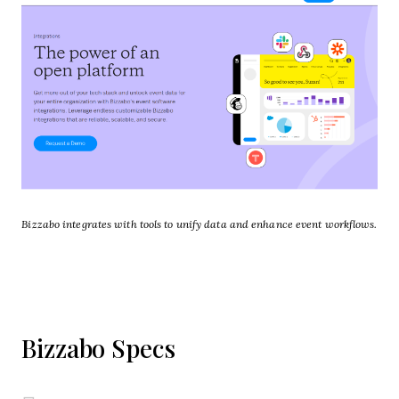
Bizzabo integrates with tools to unify data and enhance event workflows.
Bizzabo Specs