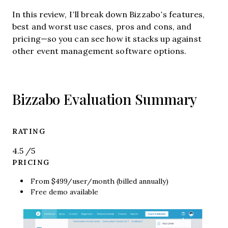
In this review, I’ll break down Bizzabo’s features,
best and worst use cases, pros and cons, and
pricing—so you can see how it stacks up against
other event management software options.
Bizzabo Evaluation Summary
RATING
4.5
/5
PRICING
From $499/user/month (billed annually)
Free demo available