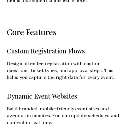
moins, obtiennent la meilleure note.
Core Features
Custom Registration Flows
Design attendee registration with custom
questions, ticket types, and approval steps. This
helps you capture the right data for every event.
Dynamic Event Websites
Build branded, mobile-friendly event sites and
agendas in minutes. You can update schedules and
content in real time.