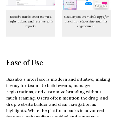
Bizzabo tracks event metrics,
Bizzabo powers mobile apps for
registrations, and revenue with
agendas, networking, and live
reports.
engagement.
Ease of Use
Bizzabo’s interface is modern and intuitive, making
it easy for teams to build events, manage
registrations, and customize branding without
much training. Users often mention the drag-and-
drop website builder and clear navigation as
highlights. While the platform packs in advanced
features, onboarding is guided and support is