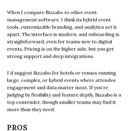
When I compare Bizzabo to other event
management software, I think its hybrid event
tools, customizable branding, and analytics set it
apart. The interface is modern, and onboarding is
straightforward, even for teams new to digital
events. Pricing is on the higher side, but you get
strong support and deep integrations.
I’d suggest Bizzabo for hotels or venues running
large, complex, or hybrid events where attendee
engagement and data matter most. If you’re
judging by flexibility and feature depth, Bizzabo is a
top contender, though smaller teams may find it
more than they need.
PROS