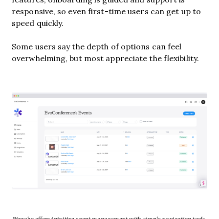
responsive, so even first-time users can get up to
speed quickly.
Some users say the depth of options can feel
overwhelming, but most appreciate the flexibility.
Bizzabo offers intuitive event management with simple navigation tools.