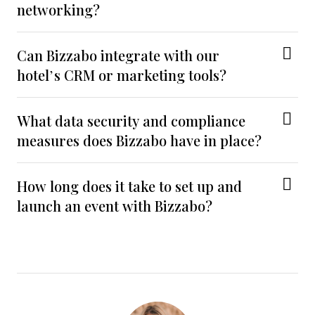
networking?
Can Bizzabo integrate with our
hotel’s CRM or marketing tools?
What data security and compliance
measures does Bizzabo have in place?
How long does it take to set up and
launch an event with Bizzabo?