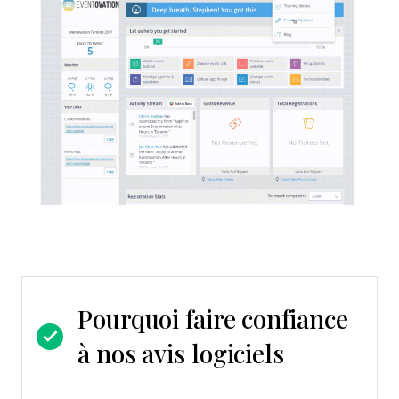
Pourquoi faire confiance
à nos avis logiciels