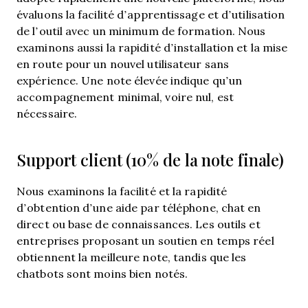
évaluons la facilité d’apprentissage et d’utilisation
de l’outil avec un minimum de formation. Nous
examinons aussi la rapidité d’installation et la mise
en route pour un nouvel utilisateur sans
expérience. Une note élevée indique qu’un
accompagnement minimal, voire nul, est
nécessaire.
Support client (10% de la note finale)
Nous examinons la facilité et la rapidité
d’obtention d’une aide par téléphone, chat en
direct ou base de connaissances. Les outils et
entreprises proposant un soutien en temps réel
obtiennent la meilleure note, tandis que les
chatbots sont moins bien notés.