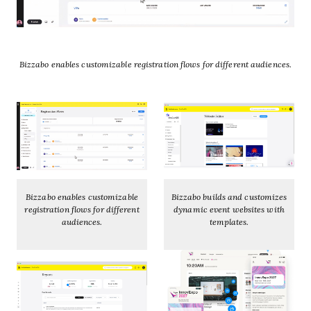
Bizzabo enables customizable registration flows for different audiences.
Bizzabo enables customizable
Bizzabo builds and customizes
registration flows for different
dynamic event websites with
audiences.
templates.