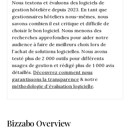
Nous testons et évaluons des logiciels de
gestion hôtelière depuis 2023. En tant que
gestionnaires hôteliers nous-mêmes, nous
savons combien il est critique et difficile de
choisir le bon logiciel.
Nous menons des
recherches approfondies pour aider notre
audience à faire de meilleurs choix lors de
l’achat de solutions logicielles. Nous avons
testé plus de 2 000 outils pour différents
usages de gestion et rédigé plus de 1 000 avis
détaillés.
Découvrez comment nous
garantissons la transparence
& notre
méthodologie d’évaluation logicielle
.
Bizzabo Overview