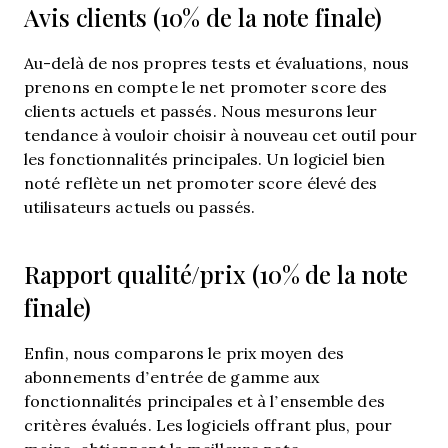
Avis clients (10% de la note finale)
Au-delà de nos propres tests et évaluations, nous
prenons en compte le net promoter score des
clients actuels et passés. Nous mesurons leur
tendance à vouloir choisir à nouveau cet outil pour
les fonctionnalités principales. Un logiciel bien
noté reflète un net promoter score élevé des
utilisateurs actuels ou passés.
Rapport qualité/prix (10% de la note
finale)
Enfin, nous comparons le prix moyen des
abonnements d’entrée de gamme aux
fonctionnalités principales et à l’ensemble des
critères évalués. Les logiciels offrant plus, pour