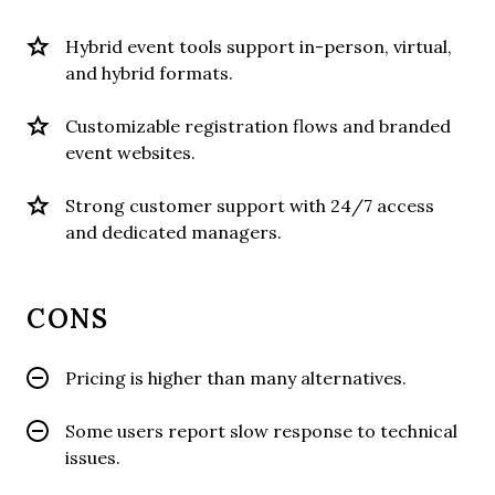
Hybrid event tools support in-person, virtual,
and hybrid formats.
Customizable registration flows and branded
event websites.
Strong customer support with 24/7 access
and dedicated managers.
CONS
Pricing is higher than many alternatives.
Some users report slow response to technical
issues.