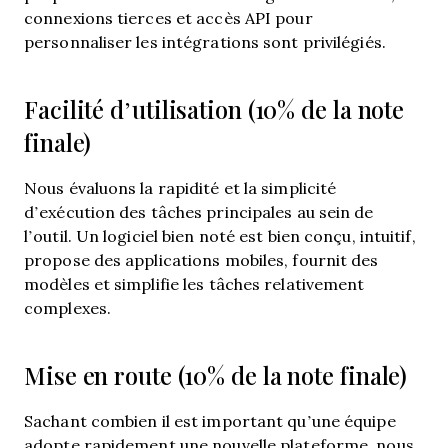
connexions tierces et accès API pour
personnaliser les intégrations sont privilégiés.
Facilité d’utilisation (10% de la note
finale)
Nous évaluons la rapidité et la simplicité
d’exécution des tâches principales au sein de
l’outil. Un logiciel bien noté est bien conçu, intuitif,
propose des applications mobiles, fournit des
modèles et simplifie les tâches relativement
complexes.
Mise en route (10% de la note finale)
Sachant combien il est important qu’une équipe
adopte rapidement une nouvelle plateforme, nous