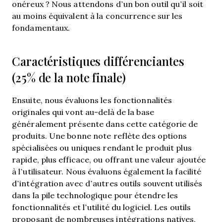
onéreux ? Nous attendons d’un bon outil qu’il soit
au moins équivalent à la concurrence sur les
fondamentaux.
Caractéristiques différenciantes
(25% de la note finale)
Ensuite, nous évaluons les fonctionnalités
originales qui vont au-delà de la base
généralement présente dans cette catégorie de
produits. Une bonne note reflète des options
spécialisées ou uniques rendant le produit plus
rapide, plus efficace, ou offrant une valeur ajoutée
à l’utilisateur.
Nous évaluons également la facilité
d’intégration avec d’autres outils souvent utilisés
dans la pile technologique pour étendre les
fonctionnalités et l’utilité du logiciel. Les outils
proposant de nombreuses intégrations natives,