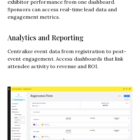
exhibitor performance from one dashboard.
Sponsors can access real-time lead data and
engagement metrics.
Analytics and Reporting
Centralize event data from registration to post-
event engagement. Access dashboards that link
attendee activity to revenue and ROI.