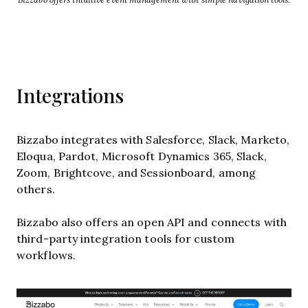
Integrations
Bizzabo integrates with Salesforce, Slack, Marketo,
Eloqua, Pardot, Microsoft Dynamics 365, Slack,
Zoom, Brightcove, and Sessionboard, among
others.
Bizzabo also offers an open API and connects with
third-party integration tools for custom
workflows.