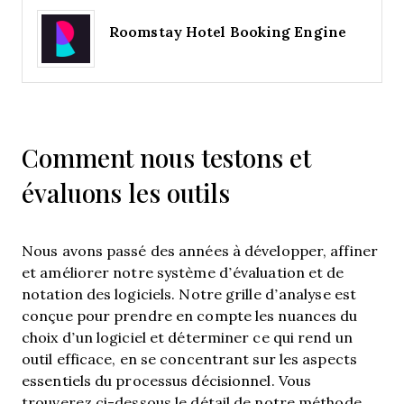
Roomstay Hotel Booking Engine
Comment nous testons et
évaluons les outils
Nous avons passé des années à développer, affiner
et améliorer notre système d’évaluation et de
notation des logiciels. Notre grille d’analyse est
conçue pour prendre en compte les nuances du
choix d’un logiciel et déterminer ce qui rend un
outil efficace, en se concentrant sur les aspects
essentiels du processus décisionnel.
Vous
trouverez ci-dessous le détail de notre méthode