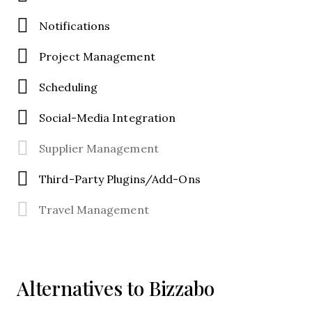
Notifications
Project Management
Scheduling
Social-Media Integration
Supplier Management
Third-Party Plugins/Add-Ons
Travel Management
Alternatives to Bizzabo