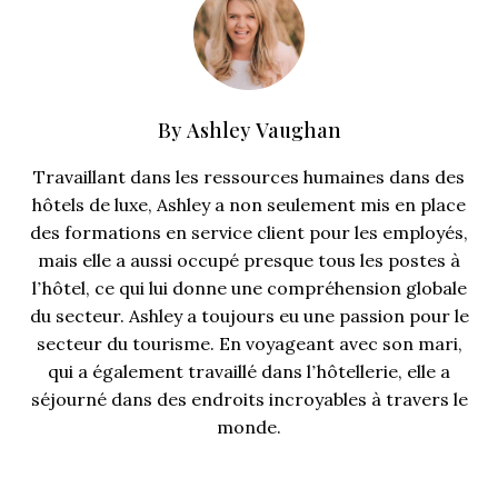
By
Ashley Vaughan
Travaillant dans les ressources humaines dans des
hôtels de luxe, Ashley a non seulement mis en place
des formations en service client pour les employés,
mais elle a aussi occupé presque tous les postes à
l’hôtel, ce qui lui donne une compréhension globale
du secteur. Ashley a toujours eu une passion pour le
secteur du tourisme. En voyageant avec son mari,
qui a également travaillé dans l’hôtellerie, elle a
séjourné dans des endroits incroyables à travers le
monde.