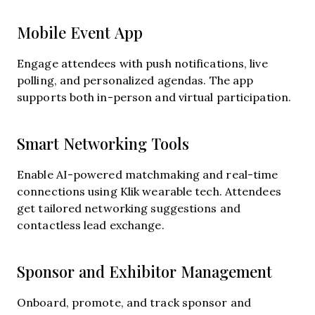
Mobile Event App
Engage attendees with push notifications, live
polling, and personalized agendas. The app
supports both in-person and virtual participation.
Smart Networking Tools
Enable AI-powered matchmaking and real-time
connections using Klik wearable tech. Attendees
get tailored networking suggestions and
contactless lead exchange.
Sponsor and Exhibitor Management
Onboard, promote, and track sponsor and