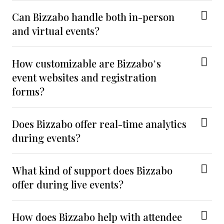
Can Bizzabo handle both in-person
and virtual events?
How customizable are Bizzabo’s
event websites and registration
forms?
Does Bizzabo offer real-time analytics
during events?
What kind of support does Bizzabo
offer during live events?
How does Bizzabo help with attendee