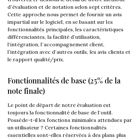
d’évaluation et de notation selon sept critères.
Cette approche nous permet de fournir un avis
impartial sur le logiciel, en se basant sur les
fonctionnalités principales, les caractéristiques
différenciantes, la facilité d’utilisation,
l’intégration, l’accompagnement client,
l’intégration avec d’autres outils, les avis clients et
le rapport qualité/prix.
Fonctionnalités de base (25% de la
note finale)
Le point de départ de notre évaluation est
toujours la fonctionnalité de base de l’outil.
Possède-t-il les fonctions minimales attendues par
un utilisateur ? Certaines fonctionnalités
essentielles sont-elles réservées à des plans plus