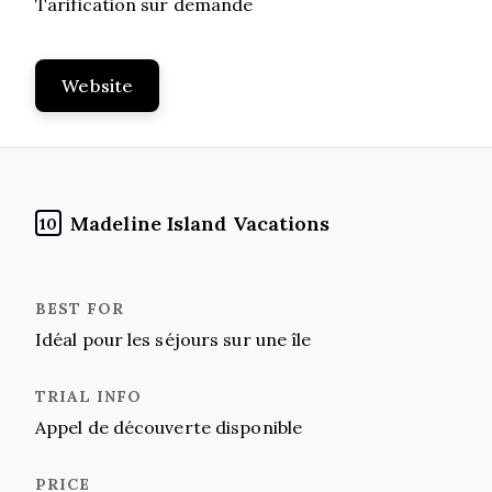
Tarification sur demande
Website
Madeline Island Vacations
10
Idéal pour les séjours sur une île
Appel de découverte disponible