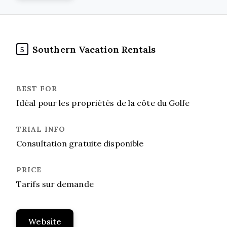
Southern Vacation Rentals
5
Idéal pour les propriétés de la côte du Golfe
Consultation gratuite disponible
Tarifs sur demande
Website