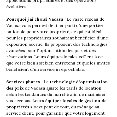
applications propriétaires et des opérations
évolutives.
Pourquoi j'ai choisi Vacasa :
Le vaste réseau de
Vacasa vous permet de tirer parti d’une portée
nationale pour votre propriété, ce qui est idéal
pour les propriétaires souhaitant bénéficier d’une
exposition accrue. Ils proposent des technologies
avancées pour l’optimisation des prix et des
réservations. Leurs équipes locales veillent à ce
que votre bien soit bien entretenu et que les invités
bénéficient d’un service irréprochable.
Services phares :
technologie d’optimisation
La
des prix
de Vacasa ajuste les tarifs de location
selon les tendances du marché afin de maximiser
équipes locales de gestion de
vos revenus. Leurs
propriétés
s’occupent de tout, du ménage au
service client, pour garantir que votre logement