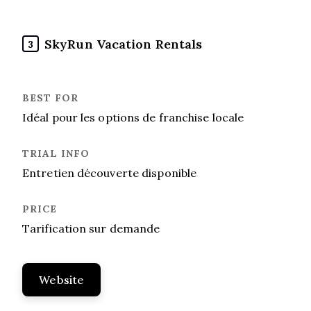
SkyRun Vacation Rentals
3
Idéal pour les options de franchise locale
Entretien découverte disponible
Tarification sur demande
Website