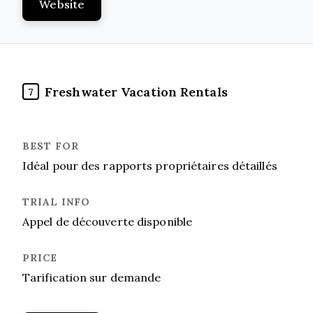
Website
Freshwater Vacation Rentals
7
Idéal pour des rapports propriétaires détaillés
Appel de découverte disponible
Tarification sur demande