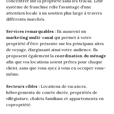
concentrer sur la propriété sans les tracas. Leur
système de franchise relie l'avantage d'une
attention locale à un soutien plus large à travers
différents marchés.
Services remarquables :
Ils assurent un
marketing multi-canal
qui permet à votre
propriété d'être présente sur les principaux sites
de voyage, élargissant ainsi votre audience. Ils
coordination du ménage
proposent également la
afin que vos locations soient prêtes pour chaque
client, sans que vous ayez à vous en occuper vous-
même.
Secteurs cibles :
Locations de vacances,
hébergements de courte durée, propriétés de
villégiature, chalets familiaux et appartements en
copropriété.