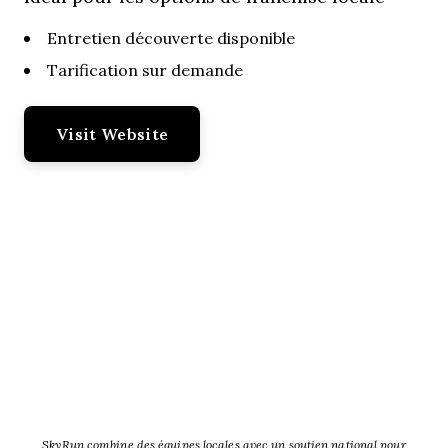
Entretien découverte disponible
Tarification sur demande
Visit Website
SkyRun combine des équipes locales avec un soutien national pour