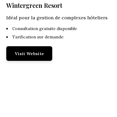
Wintergreen Resort
Idéal pour la gestion de complexes hôteliers
Consultation gratuite disponible
Tarification sur demande
Visit Website