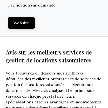
Tarification sur demande
Website
Avis sur les meilleurs services de
gestion de locations saisonnières
Vous trouverez ci-dessous mes synthèses
détaillées des meilleurs prestataires de services de
gestion de locations saisonnières sélectionnés
dans ma liste. Mes avis analysent les principaux
services de chaque prestataire, leurs
spécialisations et leurs avantages et inconvénients
pour vous aider à faire le meilleur choix adapté à