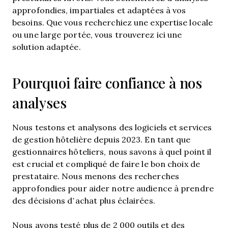
approfondies, impartiales et adaptées à vos
besoins. Que vous recherchiez une expertise locale
ou une large portée, vous trouverez ici une
solution adaptée.
Pourquoi faire confiance à nos
analyses
Nous testons et analysons des logiciels et services
de gestion hôtelière depuis 2023. En tant que
gestionnaires hôteliers, nous savons à quel point il
est crucial et compliqué de faire le bon choix de
prestataire. Nous menons des recherches
approfondies pour aider notre audience à prendre
des décisions d’achat plus éclairées.
Nous avons testé plus de 2 000 outils et des