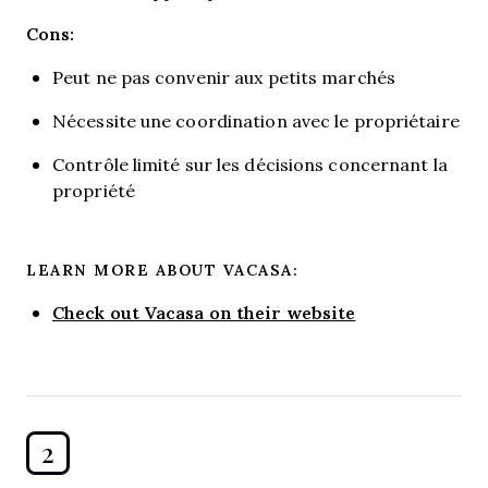
Cons:
Peut ne pas convenir aux petits marchés
Nécessite une coordination avec le propriétaire
Contrôle limité sur les décisions concernant la
propriété
LEARN MORE ABOUT VACASA:
Check out Vacasa on their website
2