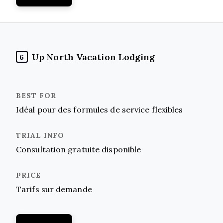
Up North Vacation Lodging
6
Idéal pour des formules de service flexibles
Consultation gratuite disponible
Tarifs sur demande