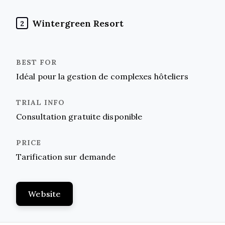
Wintergreen Resort
2
Idéal pour la gestion de complexes hôteliers
Consultation gratuite disponible
Tarification sur demande
Website