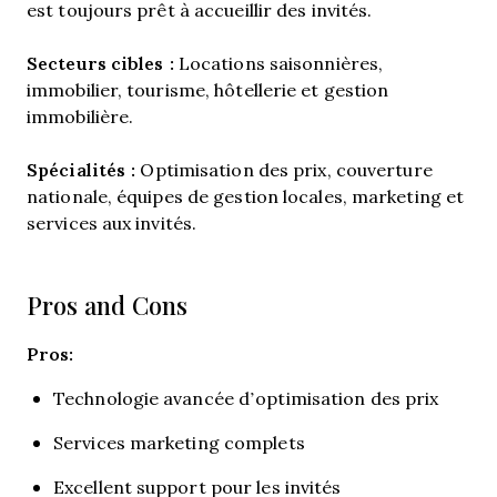
est toujours prêt à accueillir des invités.
Secteurs cibles :
Locations saisonnières,
immobilier, tourisme, hôtellerie et gestion
immobilière.
Spécialités :
Optimisation des prix, couverture
nationale, équipes de gestion locales, marketing et
services aux invités.
Pros and Cons
Pros:
Technologie avancée d’optimisation des prix
Services marketing complets
Excellent support pour les invités