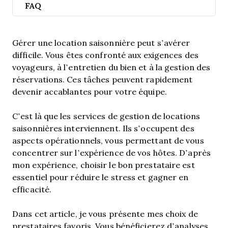
FAQ
Gérer une location saisonnière peut s’avérer
difficile. Vous êtes confronté aux exigences des
voyageurs, à l’entretien du bien et à la gestion des
réservations. Ces tâches peuvent rapidement
devenir accablantes pour votre équipe.
C’est là que les services de gestion de locations
saisonnières interviennent. Ils s’occupent des
aspects opérationnels, vous permettant de vous
concentrer sur l’expérience de vos hôtes. D’après
mon expérience, choisir le bon prestataire est
essentiel pour réduire le stress et gagner en
efficacité.
Dans cet article, je vous présente mes choix de
prestataires favoris. Vous bénéficierez d’analyses