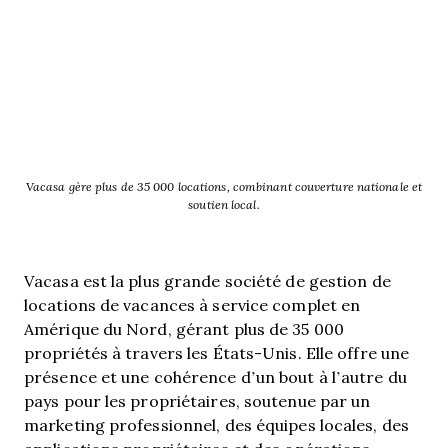
Vacasa gère plus de 35 000 locations, combinant couverture nationale et
soutien local.
Vacasa est la plus grande société de gestion de
locations de vacances à service complet en
Amérique du Nord, gérant plus de 35 000
propriétés à travers les États-Unis. Elle offre une
présence et une cohérence d’un bout à l’autre du
pays pour les propriétaires, soutenue par un
marketing professionnel, des équipes locales, des