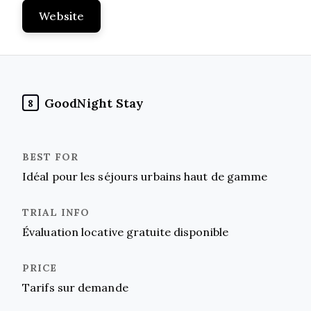
Website
GoodNight Stay
8
Idéal pour les séjours urbains haut de gamme
Évaluation locative gratuite disponible
Tarifs sur demande