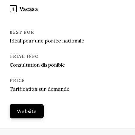
Vacasa
1
Idéal pour une portée nationale
Consultation disponible
Tarification sur demande
Website