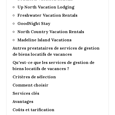
Up North Vacation Lodging
Freshwater Vacation Rentals
GoodNight Stay
North Country Vacation Rentals
Madeline Island Vacations
Autres prestataires de services de gestion
de biens locatifs de vacances
Qu’est-ce que les services de gestion de
biens locatifs de vacances ?
Critères de sélection
Comment choisir
Services clés
Avantages
Coûts et tarification