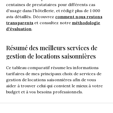
centaines de prestataires pour différents cas
d’usage dans l’hôtellerie, et rédigé plus de 1 000
comment nous restons
avis détaillés. Découvrez
transparents
méthodologie
et consultez notre
d’évaluation
.
Résumé des meilleurs services de
gestion de locations saisonnières
Ce tableau comparatif résume les informations
tarifaires de mes principaux choix de services de
gestion de locations saisonnières afin de vous
aider à trouver celui qui convient le mieux à votre
budget et à vos besoins professionnels.