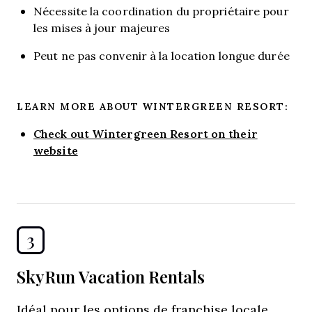
Nécessite la coordination du propriétaire pour
les mises à jour majeures
Peut ne pas convenir à la location longue durée
LEARN MORE ABOUT WINTERGREEN RESORT:
Check out Wintergreen Resort on their
website
3
SkyRun Vacation Rentals
Idéal pour les options de franchise locale