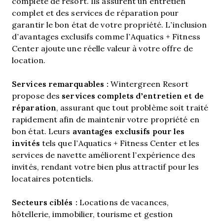
complète de resort. Ils assurent un entretien
complet et des services de réparation pour
garantir le bon état de votre propriété. L’inclusion
d’avantages exclusifs comme l’Aquatics + Fitness
Center ajoute une réelle valeur à votre offre de
location.
Services remarquables :
Wintergreen Resort
services complets d’entretien et de
propose des
réparation
, assurant que tout problème soit traité
rapidement afin de maintenir votre propriété en
avantages exclusifs pour les
bon état. Leurs
invités
tels que l’Aquatics + Fitness Center et les
services de navette améliorent l’expérience des
invités, rendant votre bien plus attractif pour les
locataires potentiels.
Secteurs ciblés :
Locations de vacances,
hôtellerie, immobilier, tourisme et gestion