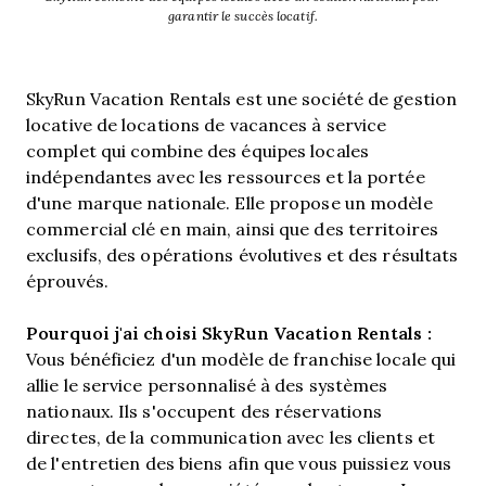
garantir le succès locatif.
SkyRun Vacation Rentals est une société de gestion
locative de locations de vacances à service
complet qui combine des équipes locales
indépendantes avec les ressources et la portée
d'une marque nationale. Elle propose un modèle
commercial clé en main, ainsi que des territoires
exclusifs, des opérations évolutives et des résultats
éprouvés.
Pourquoi j'ai choisi SkyRun Vacation Rentals :
Vous bénéficiez d'un modèle de franchise locale qui
allie le service personnalisé à des systèmes
nationaux. Ils s'occupent des réservations
directes, de la communication avec les clients et
de l'entretien des biens afin que vous puissiez vous