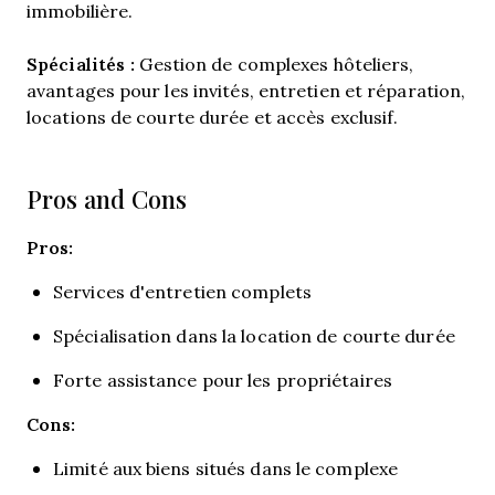
immobilière.
Spécialités :
Gestion de complexes hôteliers,
avantages pour les invités, entretien et réparation,
locations de courte durée et accès exclusif.
Pros and Cons
Pros:
Services d'entretien complets
Spécialisation dans la location de courte durée
Forte assistance pour les propriétaires
Cons:
Limité aux biens situés dans le complexe