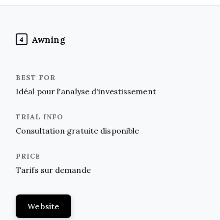
Awning
4
Idéal pour l'analyse d'investissement
Consultation gratuite disponible
Tarifs sur demande
Website