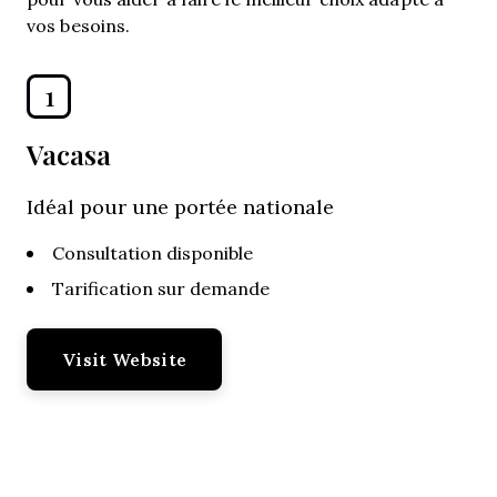
vos besoins.
1
Vacasa
Idéal pour une portée nationale
Consultation disponible
Tarification sur demande
Visit Website