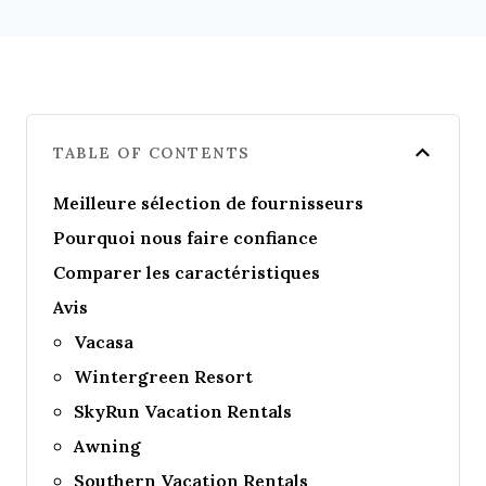
TABLE OF CONTENTS
Meilleure sélection de fournisseurs
Pourquoi nous faire confiance
Comparer les caractéristiques
Avis
Vacasa
Wintergreen Resort
SkyRun Vacation Rentals
Awning
Southern Vacation Rentals