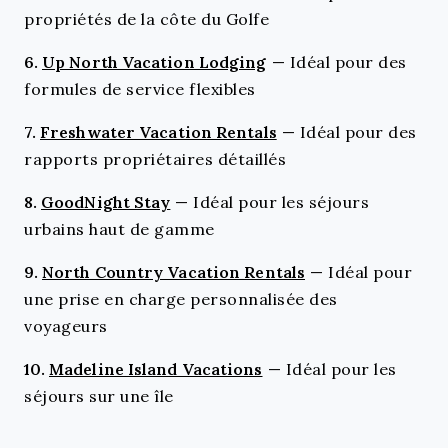
propriétés de la côte du Golfe
6.
Up North Vacation Lodging
—
Idéal pour des
formules de service flexibles
7.
Freshwater Vacation Rentals
—
Idéal pour des
rapports propriétaires détaillés
8.
GoodNight Stay
—
Idéal pour les séjours
urbains haut de gamme
9.
North Country Vacation Rentals
—
Idéal pour
une prise en charge personnalisée des
voyageurs
10.
Madeline Island Vacations
—
Idéal pour les
séjours sur une île