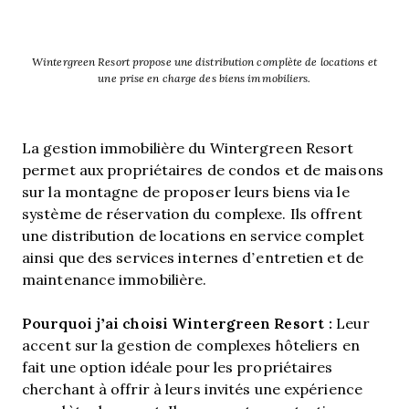
Wintergreen Resort propose une distribution complète de locations et
une prise en charge des biens immobiliers.
La gestion immobilière du Wintergreen Resort
permet aux propriétaires de condos et de maisons
sur la montagne de proposer leurs biens via le
système de réservation du complexe. Ils offrent
une distribution de locations en service complet
ainsi que des services internes d’entretien et de
maintenance immobilière.
Pourquoi j’ai choisi Wintergreen Resort :
Leur
accent sur la gestion de complexes hôteliers en
fait une option idéale pour les propriétaires
cherchant à offrir à leurs invités une expérience