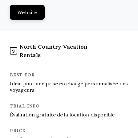
Website
North Country Vacation
9
Rentals
Idéal pour une prise en charge personnalisée des
voyageurs
Évaluation gratuite de la location disponible