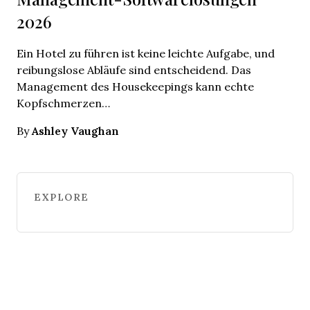
2026
Ein Hotel zu führen ist keine leichte Aufgabe, und
reibungslose Abläufe sind entscheidend. Das
Management des Housekeepings kann echte
Kopfschmerzen…
Ashley Vaughan
By
EXPLORE