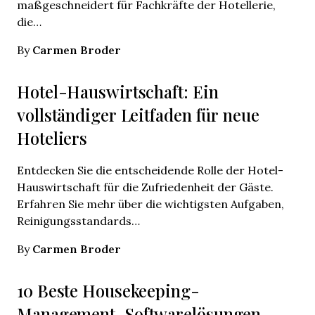
maßgeschneidert für Fachkräfte der Hotellerie,
die…
Carmen Broder
By
Hotel-Hauswirtschaft: Ein
vollständiger Leitfaden für neue
Hoteliers
Entdecken Sie die entscheidende Rolle der Hotel-
Hauswirtschaft für die Zufriedenheit der Gäste.
Erfahren Sie mehr über die wichtigsten Aufgaben,
Reinigungsstandards…
Carmen Broder
By
10 Beste Housekeeping-
Management-Softwarelösungen