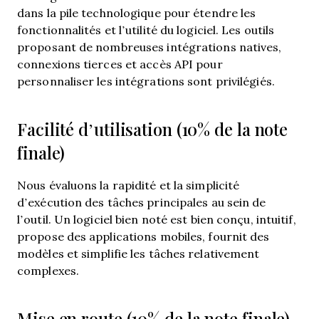
dans la pile technologique pour étendre les
fonctionnalités et l’utilité du logiciel. Les outils
proposant de nombreuses intégrations natives,
connexions tierces et accès API pour
personnaliser les intégrations sont privilégiés.
Facilité d’utilisation (10% de la note
finale)
Nous évaluons la rapidité et la simplicité
d’exécution des tâches principales au sein de
l’outil. Un logiciel bien noté est bien conçu, intuitif,
propose des applications mobiles, fournit des
modèles et simplifie les tâches relativement
complexes.
Mise en route (10% de la note finale)