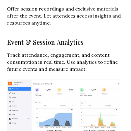
Offer session recordings and exclusive materials
after the event. Let attendees access insights and
resources anytime.
Event & Session Analytics
Track attendance, engagement, and content
consumption in real time. Use analytics to refine
future events and measure impact.