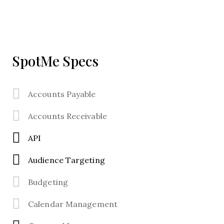
SpotMe Specs
Accounts Payable
Accounts Receivable
API
Audience Targeting
Budgeting
Calendar Management