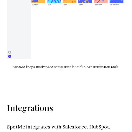
SpotMe keeps workspace setup simple with clear navigation tools.
Integrations
SpotMe integrates with Salesforce, HubSpot,