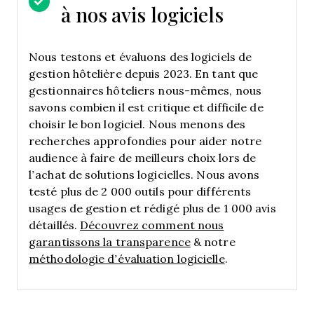
à nos avis logiciels
Nous testons et évaluons des logiciels de
gestion hôtelière depuis 2023. En tant que
gestionnaires hôteliers nous-mêmes, nous
savons combien il est critique et difficile de
choisir le bon logiciel.
Nous menons des
recherches approfondies pour aider notre
audience à faire de meilleurs choix lors de
l’achat de solutions logicielles. Nous avons
testé plus de 2 000 outils pour différents
usages de gestion et rédigé plus de 1 000 avis
détaillés.
Découvrez comment nous
garantissons la transparence
& notre
méthodologie d’évaluation logicielle
.