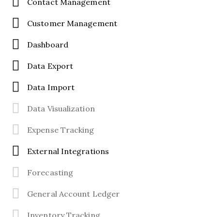
Contact Management
Customer Management
Dashboard
Data Export
Data Import
Data Visualization
Expense Tracking
External Integrations
Forecasting
General Account Ledger
Inventory Tracking