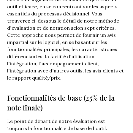
outil efficace, en se concentrant sur les aspects
essentiels du processus décisionnel.
Vous
trouverez ci-dessous le détail de notre méthode
d’évaluation et de notation selon sept critères.
Cette approche nous permet de fournir un avis
impartial sur le logiciel, en se basant sur les
fonctionnalités principales, les caractéristiques
différenciantes, la facilité d’utilisation,
l’intégration, l’accompagnement client,
l’intégration avec d’autres outils, les avis clients et
le rapport qualité/prix.
Fonctionnalités de base (25% de la
note finale)
Le point de départ de notre évaluation est
toujours la fonctionnalité de base de l’outil.