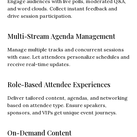
Engage audiences with live polls, moderated Q&A,
and word clouds. Collect instant feedback and
drive session participation.
Multi-Stream Agenda Management
Manage multiple tracks and concurrent sessions
with ease. Let attendees personalize schedules and
receive real-time updates.
Role-Based Attendee Experiences
Deliver tailored content, agendas, and networking
based on attendee type. Ensure speakers,
sponsors, and VIPs get unique event journeys.
On-Demand Content