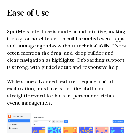
Ease of Use
SpotMe’s interface is modern and intuitive, making
it easy for hotel teams to build branded event apps
and manage agendas without technical skills. Users
often mention the drag-and-drop builder and
clear navigation as highlights. Onboarding support
is strong, with guided setup and responsive help.
While some advanced features require a bit of
exploration, most users find the platform
straightforward for both in-person and virtual
event management.