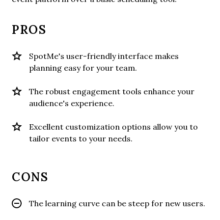
PROS
SpotMe's user-friendly interface makes
planning easy for your team.
The robust engagement tools enhance your
audience's experience.
Excellent customization options allow you to
tailor events to your needs.
CONS
The learning curve can be steep for new users.