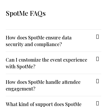
SpotMe FAQs
How does SpotMe ensure data
security and compliance?
Can I customize the event experience
with SpotMe?
How does SpotMe handle attendee
engagement?
What kind of support does SpotMe