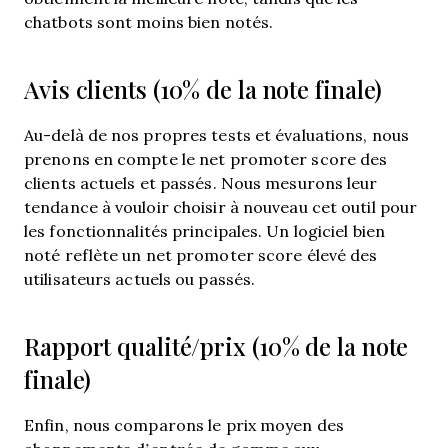
chatbots sont moins bien notés.
Avis clients (10% de la note finale)
Au-delà de nos propres tests et évaluations, nous
prenons en compte le net promoter score des
clients actuels et passés. Nous mesurons leur
tendance à vouloir choisir à nouveau cet outil pour
les fonctionnalités principales. Un logiciel bien
noté reflète un net promoter score élevé des
utilisateurs actuels ou passés.
Rapport qualité/prix (10% de la note
finale)
Enfin, nous comparons le prix moyen des