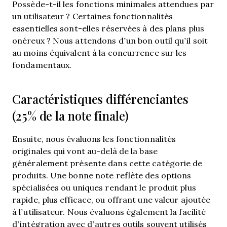
Possède-t-il les fonctions minimales attendues par
un utilisateur ? Certaines fonctionnalités
essentielles sont-elles réservées à des plans plus
onéreux ? Nous attendons d’un bon outil qu’il soit
au moins équivalent à la concurrence sur les
fondamentaux.
Caractéristiques différenciantes
(25% de la note finale)
Ensuite, nous évaluons les fonctionnalités
originales qui vont au-delà de la base
généralement présente dans cette catégorie de
produits. Une bonne note reflète des options
spécialisées ou uniques rendant le produit plus
rapide, plus efficace, ou offrant une valeur ajoutée
à l’utilisateur.
Nous évaluons également la facilité
d’intégration avec d’autres outils souvent utilisés