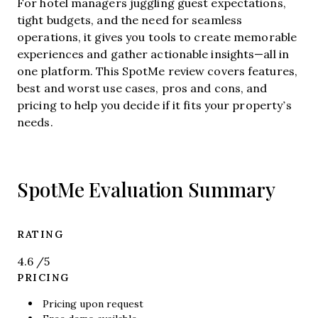
For hotel managers juggling guest expectations,
tight budgets, and the need for seamless
operations, it gives you tools to create memorable
experiences and gather actionable insights—all in
one platform. This SpotMe review covers features,
best and worst use cases, pros and cons, and
pricing to help you decide if it fits your property’s
needs.
SpotMe Evaluation Summary
RATING
4.6
/5
PRICING
Pricing upon request