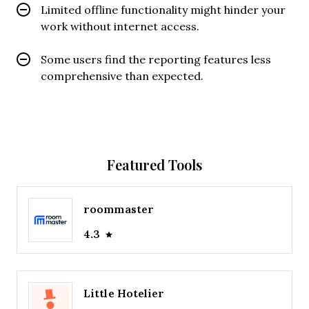
Limited offline functionality might hinder your
work without internet access.
Some users find the reporting features less
comprehensive than expected.
Featured Tools
roommaster
4.3
Little Hotelier