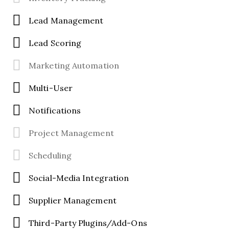
Lead Management
Lead Scoring
Marketing Automation
Multi-User
Notifications
Project Management
Scheduling
Social-Media Integration
Supplier Management
Third-Party Plugins/Add-Ons