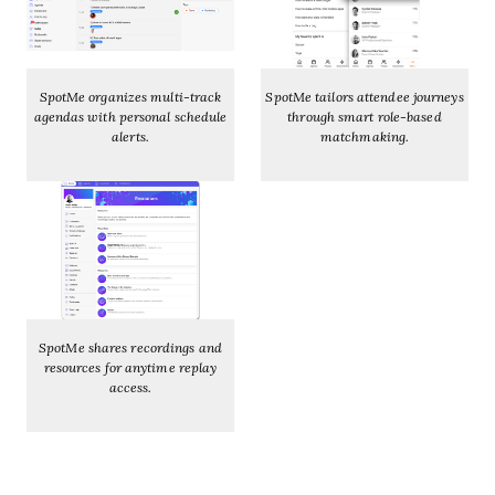
SpotMe organizes multi-track
SpotMe tailors attendee journeys
agendas with personal schedule
through smart role-based
alerts.
matchmaking.
SpotMe shares recordings and
resources for anytime replay
access.