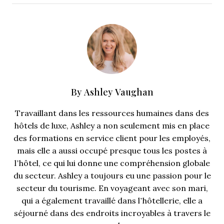
By
Ashley Vaughan
Travaillant dans les ressources humaines dans des
hôtels de luxe, Ashley a non seulement mis en place
des formations en service client pour les employés,
mais elle a aussi occupé presque tous les postes à
l’hôtel, ce qui lui donne une compréhension globale
du secteur. Ashley a toujours eu une passion pour le
secteur du tourisme. En voyageant avec son mari,
qui a également travaillé dans l’hôtellerie, elle a
séjourné dans des endroits incroyables à travers le