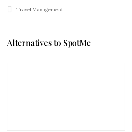
Travel Management
Alternatives to SpotMe