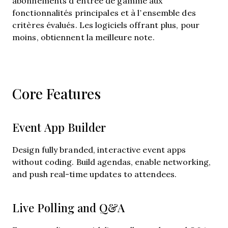
abonnements d’entrée de gamme aux
fonctionnalités principales et à l’ensemble des
critères évalués. Les logiciels offrant plus, pour
moins, obtiennent la meilleure note.
Core Features
Event App Builder
Design fully branded, interactive event apps
without coding. Build agendas, enable networking,
and push real-time updates to attendees.
Live Polling and Q&A