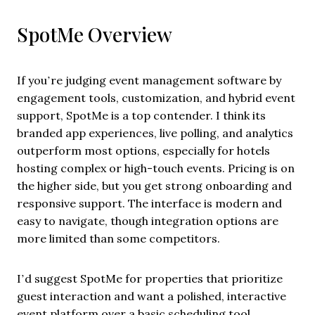
SpotMe Overview
If you’re judging event management software by
engagement tools, customization, and hybrid event
support, SpotMe is a top contender. I think its
branded app experiences, live polling, and analytics
outperform most options, especially for hotels
hosting complex or high-touch events. Pricing is on
the higher side, but you get strong onboarding and
responsive support. The interface is modern and
easy to navigate, though integration options are
more limited than some competitors.
I’d suggest SpotMe for properties that prioritize
guest interaction and want a polished, interactive
event platform over a basic scheduling tool.