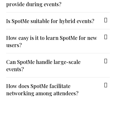
provide during events?
Is SpotMe suitable for hybrid events?
How easy is it to learn SpotMe for new
users?
Can SpotMe handle large-scale
events?
How does SpotMe facilitate
networking among attendees?