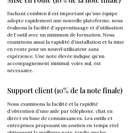
Sachant combien il est important qu’une équipe
adopte rapidement une nouvelle plateforme, nous
évaluons la facilité d’apprentissage et d’utilisation
de l’outil avec un minimum de formation. Nous
examinons aussi la rapidité d’installation et la mise
en route pour un nouvel utilisateur sans
expérience. Une note élevée indique qu’un
accompagnement minimal, voire nul, est
nécessaire.
Support client (10% de la note finale)
Nous examinons la facilité et la rapidité
d’obtention d’une aide par téléphone, chat en
direct ou base de connaissances. Les outils et
entreprises proposant un soutien en temps réel
obtiennent la meilleure note, tandis que les