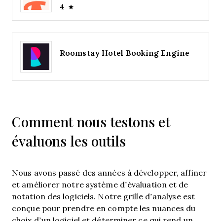
4
Roomstay Hotel Booking Engine
Comment nous testons et
évaluons les outils
Nous avons passé des années à développer, affiner
et améliorer notre système d’évaluation et de
notation des logiciels. Notre grille d’analyse est
conçue pour prendre en compte les nuances du
choix d’un logiciel et déterminer ce qui rend un