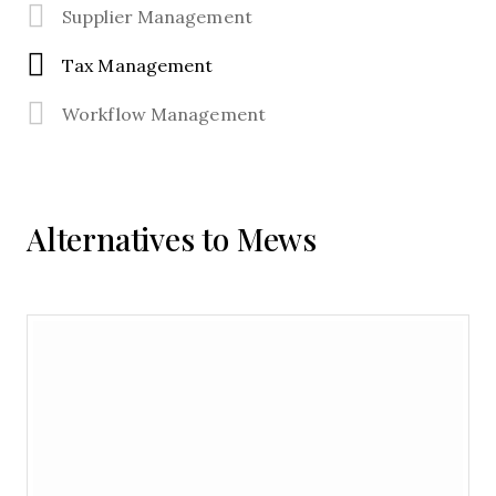
Supplier Management
Tax Management
Workflow Management
Alternatives to Mews