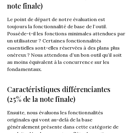
note finale)
Le point de départ de notre évaluation est
toujours la fonctionnalité de base de l’outil.
Possède-t-il les fonctions minimales attendues par
un utilisateur ? Certaines fonctionnalités
essentielles sont-elles réservées à des plans plus
onéreux ? Nous attendons d’un bon outil qu’il soit
au moins équivalent à la concurrence sur les
fondamentaux.
Caractéristiques différenciantes
(25% de la note finale)
Ensuite, nous évaluons les fonctionnalités
originales qui vont au-delà de la base
généralement présente dans cette catégorie de