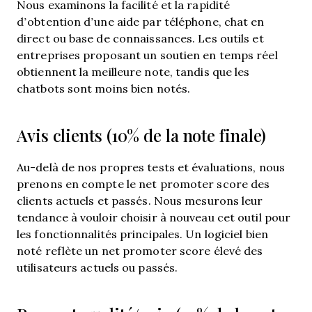
Nous examinons la facilité et la rapidité
d’obtention d’une aide par téléphone, chat en
direct ou base de connaissances. Les outils et
entreprises proposant un soutien en temps réel
obtiennent la meilleure note, tandis que les
chatbots sont moins bien notés.
Avis clients (10% de la note finale)
Au-delà de nos propres tests et évaluations, nous
prenons en compte le net promoter score des
clients actuels et passés. Nous mesurons leur
tendance à vouloir choisir à nouveau cet outil pour
les fonctionnalités principales. Un logiciel bien
noté reflète un net promoter score élevé des
utilisateurs actuels ou passés.