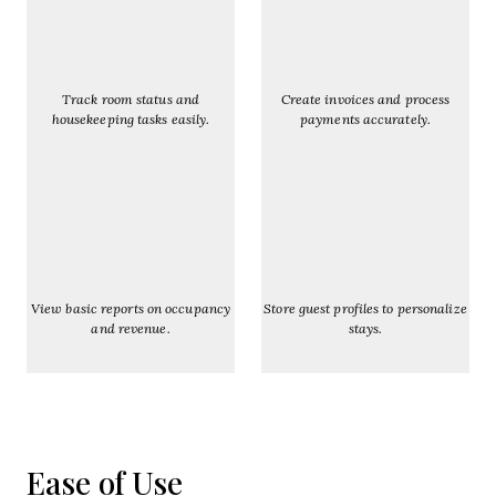
Track room status and
Create invoices and process
housekeeping tasks easily.
payments accurately.
View basic reports on occupancy
Store guest profiles to personalize
and revenue.
stays.
Ease of Use