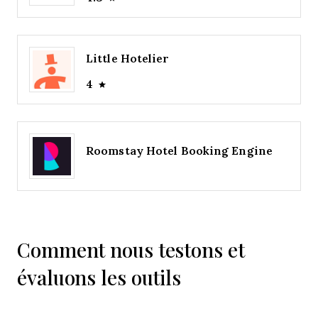
Little Hotelier
4
Roomstay Hotel Booking Engine
Comment nous testons et
évaluons les outils