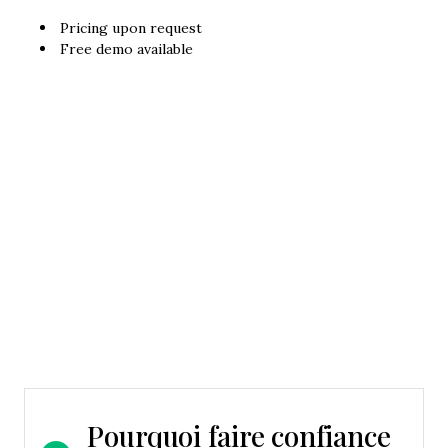
Pricing upon request
Free demo available
Pourquoi faire confiance