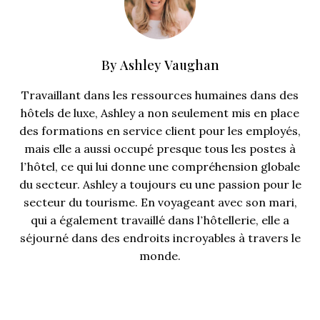
By
Ashley Vaughan
Travaillant dans les ressources humaines dans des
hôtels de luxe, Ashley a non seulement mis en place
des formations en service client pour les employés,
mais elle a aussi occupé presque tous les postes à
l’hôtel, ce qui lui donne une compréhension globale
du secteur. Ashley a toujours eu une passion pour le
secteur du tourisme. En voyageant avec son mari,
qui a également travaillé dans l’hôtellerie, elle a
séjourné dans des endroits incroyables à travers le
monde.