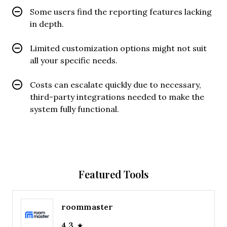
Some users find the reporting features lacking
in depth.
Limited customization options might not suit
all your specific needs.
Costs can escalate quickly due to necessary,
third-party integrations needed to make the
system fully functional.
Featured Tools
roommaster
4.3