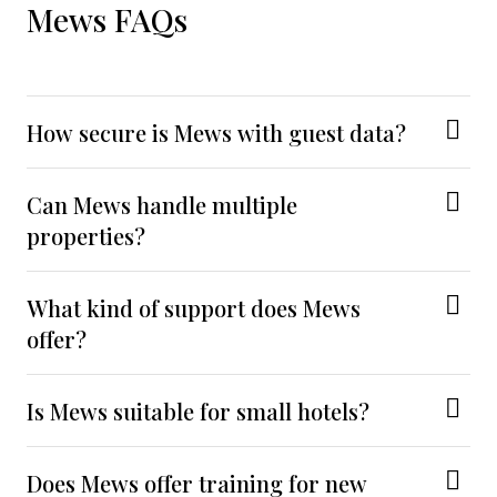
Mews FAQs
How secure is Mews with guest data?
Can Mews handle multiple
properties?
What kind of support does Mews
offer?
Is Mews suitable for small hotels?
Does Mews offer training for new