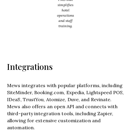
simplifies
hotel
operations
and staff
training.
Integrations
Mews integrates with popular platforms, including
SiteMinder, Booking.com, Expedia, Lightspeed POS,
IDeaS, TrustYou, Atomize, Duve, and Revinate.
Mews also offers an open API and connects with
third-party integration tools, including Zapier,
allowing for extensive customization and
automation.