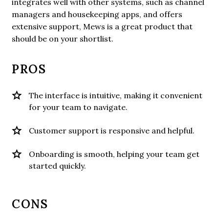
integrates well with other systems, such as channel
managers and housekeeping apps, and offers
extensive support, Mews is a great product that
should be on your shortlist.
PROS
The interface is intuitive, making it convenient
for your team to navigate.
Customer support is responsive and helpful.
Onboarding is smooth, helping your team get
started quickly.
CONS