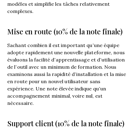
modèles et simplifie les tâches relativement
complexes.
Mise en route (10% de la note finale)
Sachant combien il est important qu’une équipe
adopte rapidement une nouvelle plateforme, nous
évaluons la facilité d’apprentissage et d’utilisation
de l’outil avec un minimum de formation. Nous
examinons aussi la rapidité d’installation et la mise
en route pour un nouvel utilisateur sans
expérience. Une note élevée indique qu’un
accompagnement minimal, voire nul, est
nécessaire.
Support client (10% de la note finale)