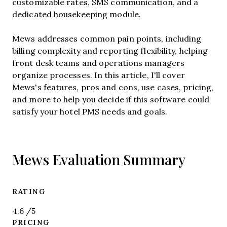
customizable rates, SMS communication, and a
dedicated housekeeping module.
Mews addresses common pain points, including
billing complexity and reporting flexibility, helping
front desk teams and operations managers
organize processes. In this article, I'll cover
Mews's features, pros and cons, use cases, pricing,
and more to help you decide if this software could
satisfy your hotel PMS needs and goals.
Mews Evaluation Summary
RATING
4.6
/5
PRICING