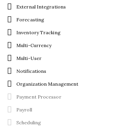
External Integrations
Forecasting
Inventory Tracking
Multi-Currency
Multi-User
Notifications
Organization Management
Payment Processor
Payroll
Scheduling