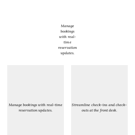
Manage
bookings
with real-
time
reservation
updates.
Manage bookings with real-time
Streamline check-ins and check-
reservation updates.
outs at the front desk.