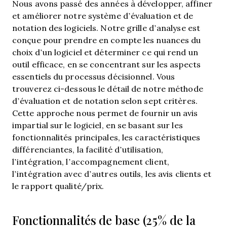
Nous avons passé des années à développer, affiner
et améliorer notre système d’évaluation et de
notation des logiciels. Notre grille d’analyse est
conçue pour prendre en compte les nuances du
choix d’un logiciel et déterminer ce qui rend un
outil efficace, en se concentrant sur les aspects
essentiels du processus décisionnel.
Vous
trouverez ci-dessous le détail de notre méthode
d’évaluation et de notation selon sept critères.
Cette approche nous permet de fournir un avis
impartial sur le logiciel, en se basant sur les
fonctionnalités principales, les caractéristiques
différenciantes, la facilité d’utilisation,
l’intégration, l’accompagnement client,
l’intégration avec d’autres outils, les avis clients et
le rapport qualité/prix.
Fonctionnalités de base (25% de la