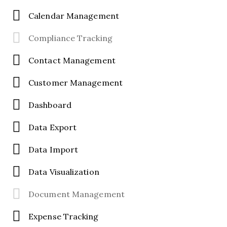
Calendar Management
Compliance Tracking
Contact Management
Customer Management
Dashboard
Data Export
Data Import
Data Visualization
Document Management
Expense Tracking