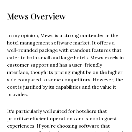
Mews Overview
In my opinion, Mews is a strong contender in the
hotel management software market. It offers a
well-rounded package with standout features that
cater to both small and large hotels. Mews excels in
customer support and has a user-friendly
interface, though its pricing might be on the higher
side compared to some competitors. However, the
cost is justified by its capabilities and the value it
provides.
It's particularly well suited for hoteliers that
prioritize efficient operations and smooth guest
experiences. If you're choosing software that