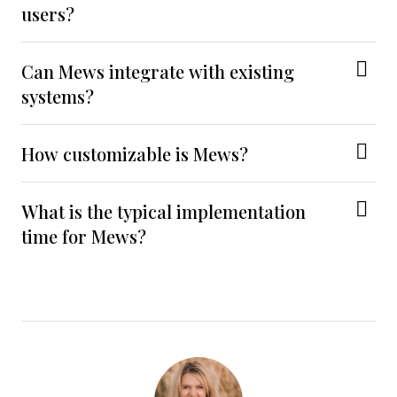
users?
Can Mews integrate with existing
systems?
How customizable is Mews?
What is the typical implementation
time for Mews?