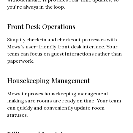
you’re always in the loop.
Front Desk Operations
Simplify check-in and check-out processes with
Mews’s user-friendly front desk interface. Your
team can focus on guest interactions rather than
paperwork.
Housekeeping Management
Mews improves housekeeping management,
making sure rooms are ready on time. Your team
can quickly and conveniently update room
statuses.