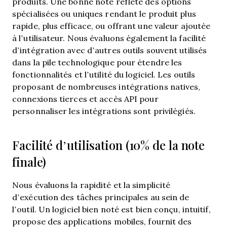
produits. Une bonne note reflète des options
spécialisées ou uniques rendant le produit plus
rapide, plus efficace, ou offrant une valeur ajoutée
à l’utilisateur.
Nous évaluons également la facilité
d’intégration avec d’autres outils souvent utilisés
dans la pile technologique pour étendre les
fonctionnalités et l’utilité du logiciel. Les outils
proposant de nombreuses intégrations natives,
connexions tierces et accès API pour
personnaliser les intégrations sont privilégiés.
Facilité d’utilisation (10% de la note
finale)
Nous évaluons la rapidité et la simplicité
d’exécution des tâches principales au sein de
l’outil. Un logiciel bien noté est bien conçu, intuitif,
propose des applications mobiles, fournit des