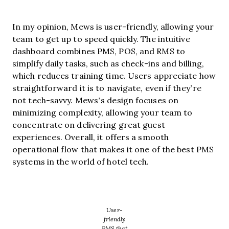
In my opinion, Mews is user-friendly, allowing your
team to get up to speed quickly. The intuitive
dashboard combines PMS, POS, and RMS to
simplify daily tasks, such as check-ins and billing,
which reduces training time. Users appreciate how
straightforward it is to navigate, even if they’re
not tech-savvy. Mews’s design focuses on
minimizing complexity, allowing your team to
concentrate on delivering great guest
experiences. Overall, it offers a smooth
operational flow that makes it one of the best PMS
systems in the world of hotel tech.
User-
friendly
PMS that