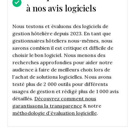
à nos avis logiciels
Nous testons et évaluons des logiciels de
gestion hôtelière depuis 2023. En tant que
gestionnaires hôteliers nous-mêmes, nous
savons combien il est critique et difficile de
choisir le bon logiciel.
Nous menons des
recherches approfondies pour aider notre
audience à faire de meilleurs choix lors de
l’achat de solutions logicielles. Nous avons
testé plus de 2 000 outils pour différents
usages de gestion et rédigé plus de 1 000 avis
détaillés.
Découvrez comment nous
garantissons la transparence
& notre
méthodologie d’évaluation logicielle
.