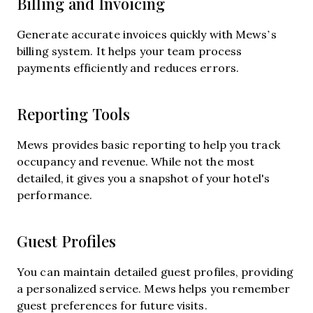
Billing and Invoicing
Generate accurate invoices quickly with Mews’s
billing system. It helps your team process
payments efficiently and reduces errors.
Reporting Tools
Mews provides basic reporting to help you track
occupancy and revenue. While not the most
detailed, it gives you a snapshot of your hotel's
performance.
Guest Profiles
You can maintain detailed guest profiles, providing
a personalized service. Mews helps you remember
guest preferences for future visits.