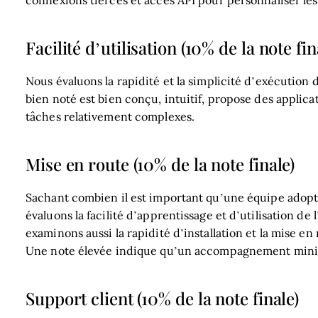
Facilité d’utilisation (10% de la note fin
Nous évaluons la rapidité et la simplicité d’exécution d
bien noté est bien conçu, intuitif, propose des applicat
tâches relativement complexes.
Mise en route (10% de la note finale)
Sachant combien il est important qu’une équipe adop
évaluons la facilité d’apprentissage et d’utilisation d
examinons aussi la rapidité d’installation et la mise e
Une note élevée indique qu’un accompagnement minimal
Support client (10% de la note finale)