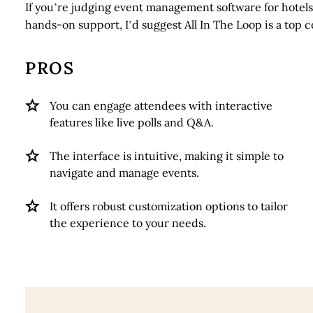
If you’re judging event management software for hotel
hands-on support, I’d suggest All In The Loop is a top 
PROS
You can engage attendees with interactive
features like live polls and Q&A.
The interface is intuitive, making it simple to
navigate and manage events.
It offers robust customization options to tailor
the experience to your needs.