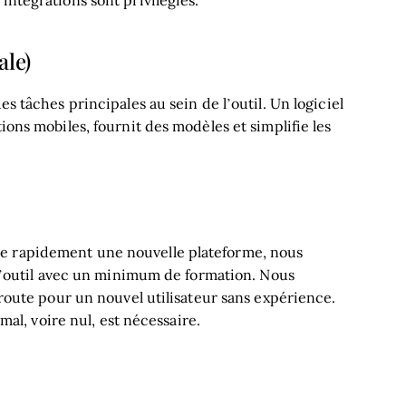
ale)
es tâches principales au sein de l’outil. Un logiciel
ions mobiles, fournit des modèles et simplifie les
te rapidement une nouvelle plateforme, nous
e l’outil avec un minimum de formation. Nous
n route pour un nouvel utilisateur sans expérience.
, voire nul, est nécessaire.