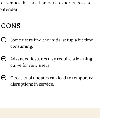
s or venues that need branded experiences and
contender.
CONS
Some users find the initial setup a bit time-
consuming.
Advanced features may require a learning
curve for new users.
Occasional updates can lead to temporary
disruptions in service.