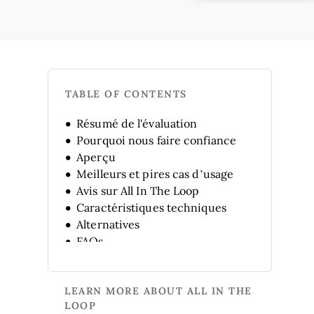
TABLE OF CONTENTS
Résumé de l'évaluation
Pourquoi nous faire confiance
Aperçu
Meilleurs et pires cas d’usage
Avis sur All In The Loop
Caractéristiques techniques
Alternatives
FAQs
Historique de l'entreprise
LEARN MORE ABOUT ALL IN THE
LOOP