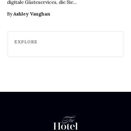
digitale Gästeservices, die Sie…
Ashley Vaughan
By
EXPLORE