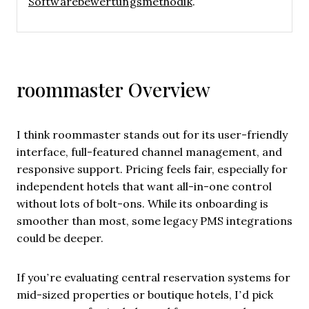
Softwarebewertungsmethodik
.
roommaster Overview
I think roommaster stands out for its user-friendly
interface, full-featured channel management, and
responsive support. Pricing feels fair, especially for
independent hotels that want all-in-one control
without lots of bolt-ons. While its onboarding is
smoother than most, some legacy PMS integrations
could be deeper.
If you’re evaluating central reservation systems for
mid-sized properties or boutique hotels, I’d pick