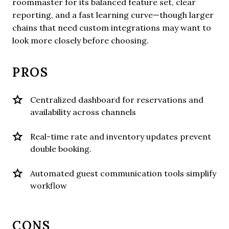
roommaster for its balanced feature set, clear
reporting, and a fast learning curve—though larger
chains that need custom integrations may want to
look more closely before choosing.
PROS
Centralized dashboard for reservations and
availability across channels
Real-time rate and inventory updates prevent
double booking.
Automated guest communication tools simplify
workflow
CONS