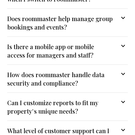
Does roommaster help manage group
bookings and events?
Is there a mobile app or mobile
access for managers and staff?
How does roommaster handle data
security and compliance?
Can I customize reports to fit my
property’s unique needs?
What level of customer support can I