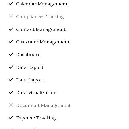
Calendar Management
Compliance Tracking
Contact Management
Customer Management
Dashboard
Data Export
Data Import
Data Visualization
Document Management
Expense Tracking