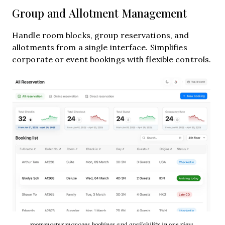
Group and Allotment Management
Handle room blocks, group reservations, and
allotments from a single interface. Simplifies
corporate or event bookings with flexible controls.
roommaster manages bookings and availability in one view.