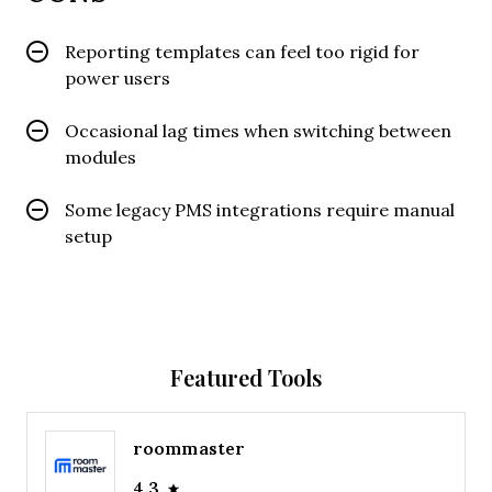
Reporting templates can feel too rigid for
power users
Occasional lag times when switching between
modules
Some legacy PMS integrations require manual
setup
Featured Tools
roommaster
4.3