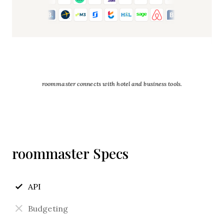
roommaster connects with hotel and business tools.
roommaster Specs
API
Budgeting