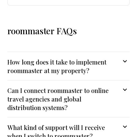
roommaster FAQs
How long does it take to implement
roommaster at my property?
Can I connect roommaster to online
travel agencies and global
distribution systems?
What kind of support will I receive
when I switch to roommaster?