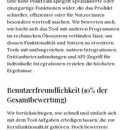
Eine hohe Punktzahl spiegelt spezialisierte oder
einzigartige Funktionen wider, die das Produkt
schneller, effizienter oder für Nutzer:innen
besonders wertvoll machen.
Wir bewerten auch,
wie leicht sich das Tool mit anderen Programmen
im technischen Ökosystem verbinden lässt, um
dessen Funktionalität und Nutzen zu erweitern.
Tools mit umfangreichen, nativen Integrationen,
Drittanbieteranbindungen und API-Zugriff für
individuelle Integrationen erzielen die höchsten
Ergebnisse.
Benutzerfreundlichkeit (10% der
Gesamtbewertung)
Wir berücksichtigen, wie schnell und einfach sich
mit dem Tool Aufgaben erledigen lassen, die zur
Kernfunktionalität gehören. Hoch bewertete