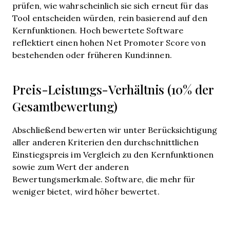
prüfen, wie wahrscheinlich sie sich erneut für das
Tool entscheiden würden, rein basierend auf den
Kernfunktionen. Hoch bewertete Software
reflektiert einen hohen Net Promoter Score von
bestehenden oder früheren Kund:innen.
Preis-Leistungs-Verhältnis (10% der
Gesamtbewertung)
Abschließend bewerten wir unter Berücksichtigung
aller anderen Kriterien den durchschnittlichen
Einstiegspreis im Vergleich zu den Kernfunktionen
sowie zum Wert der anderen
Bewertungsmerkmale. Software, die mehr für
weniger bietet, wird höher bewertet.