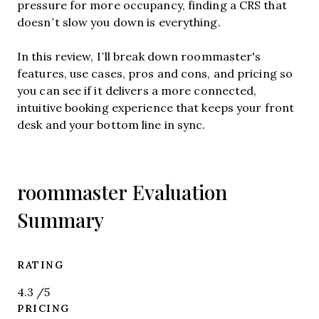
pressure for more occupancy, finding a CRS that
doesn’t slow you down is everything.
In this review, I’ll break down roommaster's
features, use cases, pros and cons, and pricing so
you can see if it delivers a more connected,
intuitive booking experience that keeps your front
desk and your bottom line in sync.
roommaster Evaluation
Summary
RATING
4.3
/5
PRICING