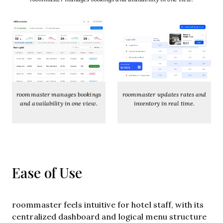
roommaster manages bookings
roommaster updates rates and
and availability in one view.
inventory in real time.
Ease of Use
roommaster feels intuitive for hotel staff, with its
centralized dashboard and logical menu structure