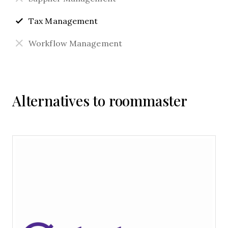
Tax Management
Workflow Management
Alternatives to roommaster