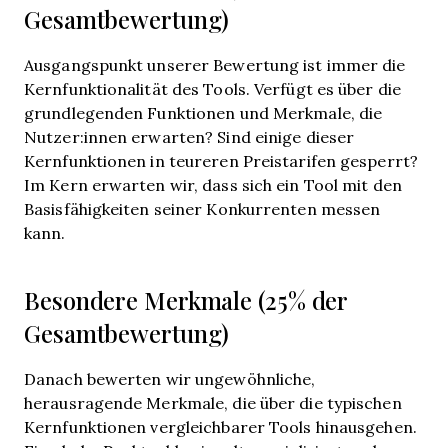
Gesamtbewertung)
Ausgangspunkt unserer Bewertung ist immer die
Kernfunktionalität des Tools. Verfügt es über die
grundlegenden Funktionen und Merkmale, die
Nutzer:innen erwarten? Sind einige dieser
Kernfunktionen in teureren Preistarifen gesperrt?
Im Kern erwarten wir, dass sich ein Tool mit den
Basisfähigkeiten seiner Konkurrenten messen
kann.
Besondere Merkmale (25% der
Gesamtbewertung)
Danach bewerten wir ungewöhnliche,
herausragende Merkmale, die über die typischen
Kernfunktionen vergleichbarer Tools hinausgehen.