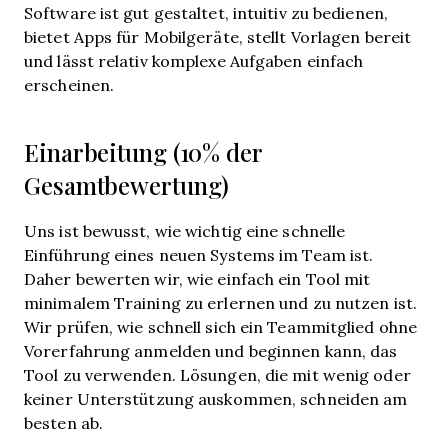
Software ist gut gestaltet, intuitiv zu bedienen,
bietet Apps für Mobilgeräte, stellt Vorlagen bereit
und lässt relativ komplexe Aufgaben einfach
erscheinen.
Einarbeitung (10% der
Gesamtbewertung)
Uns ist bewusst, wie wichtig eine schnelle
Einführung eines neuen Systems im Team ist.
Daher bewerten wir, wie einfach ein Tool mit
minimalem Training zu erlernen und zu nutzen ist.
Wir prüfen, wie schnell sich ein Teammitglied ohne
Vorerfahrung anmelden und beginnen kann, das
Tool zu verwenden. Lösungen, die mit wenig oder
keiner Unterstützung auskommen, schneiden am
besten ab.