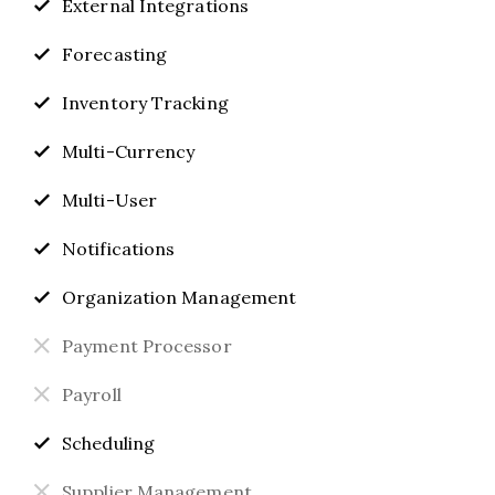
External Integrations
Forecasting
Inventory Tracking
Multi-Currency
Multi-User
Notifications
Organization Management
Payment Processor
Payroll
Scheduling
Supplier Management