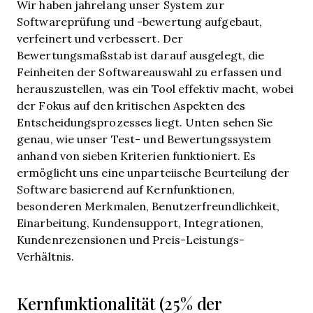
Wir haben jahrelang unser System zur
Softwareprüfung und -bewertung aufgebaut,
verfeinert und verbessert. Der
Bewertungsmaßstab ist darauf ausgelegt, die
Feinheiten der Softwareauswahl zu erfassen und
herauszustellen, was ein Tool effektiv macht, wobei
der Fokus auf den kritischen Aspekten des
Entscheidungsprozesses liegt.
Unten sehen Sie
genau, wie unser Test- und Bewertungssystem
anhand von sieben Kriterien funktioniert. Es
ermöglicht uns eine unparteiische Beurteilung der
Software basierend auf Kernfunktionen,
besonderen Merkmalen, Benutzerfreundlichkeit,
Einarbeitung, Kundensupport, Integrationen,
Kundenrezensionen und Preis-Leistungs-
Verhältnis.
Kernfunktionalität (25% der