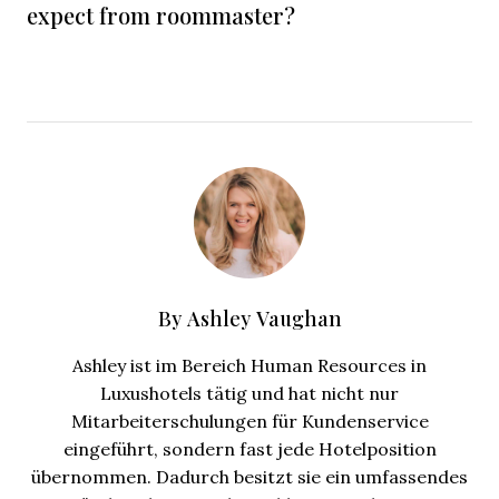
expect from roommaster?
By
Ashley Vaughan
Ashley ist im Bereich Human Resources in
Luxushotels tätig und hat nicht nur
Mitarbeiterschulungen für Kundenservice
eingeführt, sondern fast jede Hotelposition
übernommen. Dadurch besitzt sie ein umfassendes