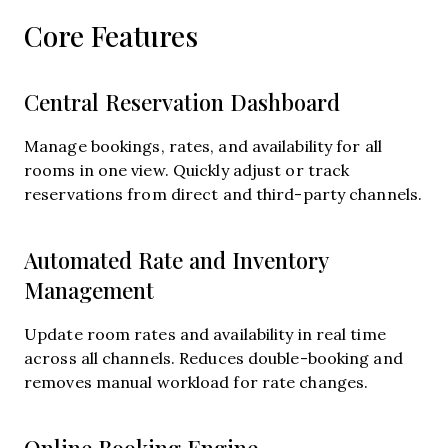
Core Features
Central Reservation Dashboard
Manage bookings, rates, and availability for all
rooms in one view. Quickly adjust or track
reservations from direct and third-party channels.
Automated Rate and Inventory
Management
Update room rates and availability in real time
across all channels. Reduces double-booking and
removes manual workload for rate changes.