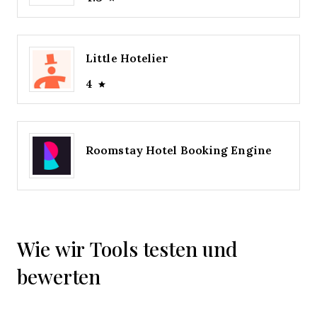
Little Hotelier
4
Roomstay Hotel Booking Engine
Wie wir Tools testen und
bewerten