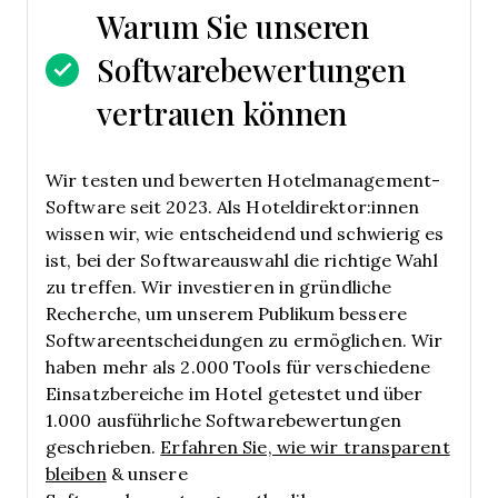
Warum Sie unseren
Softwarebewertungen
vertrauen können
Wir testen und bewerten Hotelmanagement-
Software seit 2023. Als Hoteldirektor:innen
wissen wir, wie entscheidend und schwierig es
ist, bei der Softwareauswahl die richtige Wahl
zu treffen.
Wir investieren in gründliche
Recherche, um unserem Publikum bessere
Softwareentscheidungen zu ermöglichen. Wir
haben mehr als 2.000 Tools für verschiedene
Einsatzbereiche im Hotel getestet und über
1.000 ausführliche Softwarebewertungen
geschrieben.
Erfahren Sie, wie wir transparent
bleiben
& unsere