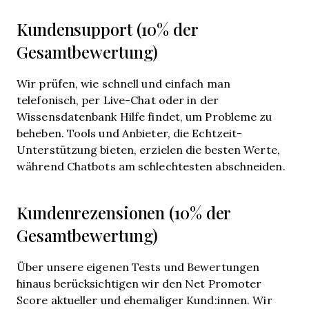
Kundensupport (10% der
Gesamtbewertung)
Wir prüfen, wie schnell und einfach man
telefonisch, per Live-Chat oder in der
Wissensdatenbank Hilfe findet, um Probleme zu
beheben. Tools und Anbieter, die Echtzeit-
Unterstützung bieten, erzielen die besten Werte,
während Chatbots am schlechtesten abschneiden.
Kundenrezensionen (10% der
Gesamtbewertung)
Über unsere eigenen Tests und Bewertungen
hinaus berücksichtigen wir den Net Promoter
Score aktueller und ehemaliger Kund:innen. Wir