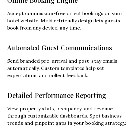
Online Booking Engine
Accept commission-free direct bookings on your
hotel website. Mobile-friendly design lets guests
book from any device, any time.
Automated Guest Communications
Send branded pre-arrival and post-stay emails
automatically. Custom templates help set
expectations and collect feedback.
Detailed Performance Reporting
View property stats, occupancy, and revenue
through customizable dashboards. Spot business
trends and pinpoint gaps in your booking strategy.