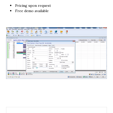
Pricing upon request
Free demo available