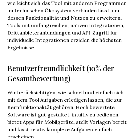
wie leicht sich das Tool mit anderen Programmen
im technischen Ökosystem verbinden lässt, um
dessen Funktionalität und Nutzen zu erweitern.
Tools mit umfangreichen, nativen Integrationen,
Drittanbieteranbindungen und API-Zugriff für
individuelle Integrationen erzielen die höchsten
Ergebnisse.
Benutzerfreundlichkeit (10% der
Gesamtbewertung)
Wir berücksichtigen, wie schnell und einfach sich
mit dem Tool Aufgaben erledigen lassen, die zur
Kernfunktionalität gehören. Hoch bewertete
Software ist gut gestaltet, intuitiv zu bedienen,
bietet Apps für Mobilgeräte, stellt Vorlagen bereit
und lässt relativ komplexe Aufgaben einfach
erscheinen.