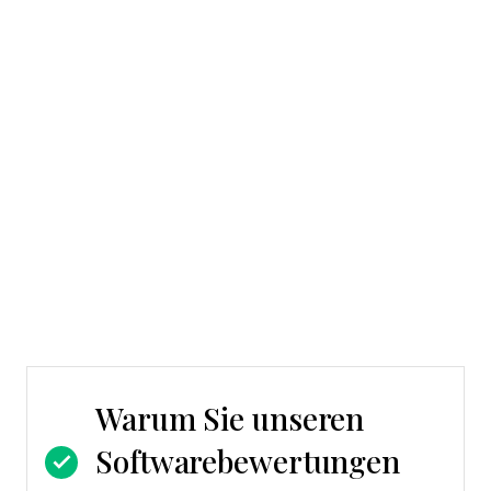
Warum Sie unseren
Softwarebewertungen