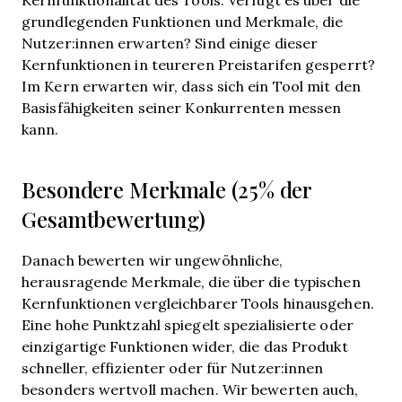
grundlegenden Funktionen und Merkmale, die
Nutzer:innen erwarten? Sind einige dieser
Kernfunktionen in teureren Preistarifen gesperrt?
Im Kern erwarten wir, dass sich ein Tool mit den
Basisfähigkeiten seiner Konkurrenten messen
kann.
Besondere Merkmale (25% der
Gesamtbewertung)
Danach bewerten wir ungewöhnliche,
herausragende Merkmale, die über die typischen
Kernfunktionen vergleichbarer Tools hinausgehen.
Eine hohe Punktzahl spiegelt spezialisierte oder
einzigartige Funktionen wider, die das Produkt
schneller, effizienter oder für Nutzer:innen
besonders wertvoll machen.
Wir bewerten auch,