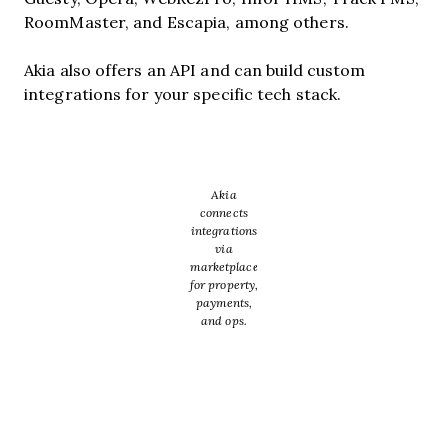
RoomMaster, and Escapia, among others.
Akia also offers an API and can build custom
integrations for your specific tech stack.
Akia
connects
integrations
via
marketplace
for property,
payments,
and ops.