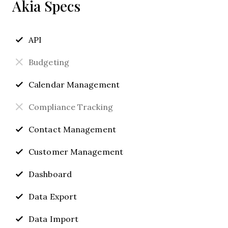
Akia Specs
API
Budgeting
Calendar Management
Compliance Tracking
Contact Management
Customer Management
Dashboard
Data Export
Data Import