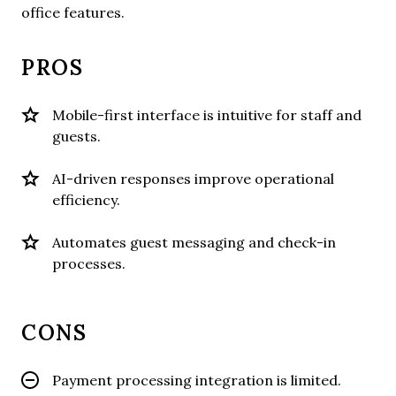
office features.
PROS
Mobile-first interface is intuitive for staff and
guests.
AI-driven responses improve operational
efficiency.
Automates guest messaging and check-in
processes.
CONS
Payment processing integration is limited.