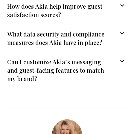
How does Akia help improve guest
satisfaction scores?
What data security and compliance
measures does Akia have in place?
Can I customize Akia’s messaging
and guest-facing features to match
my brand?