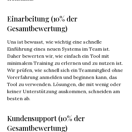
Einarbeitung (10% der
Gesamtbewertung)
Uns ist bewusst, wie wichtig eine schnelle
Einführung eines neuen Systems im Team ist.
Daher bewerten wir, wie einfach ein Tool mit
minimalem Training zu erlernen und zu nutzen ist.
Wir prüfen, wie schnell sich ein Teammitglied ohne
Vorerfahrung anmelden und beginnen kann, das
Tool zu verwenden. Lösungen, die mit wenig oder
keiner Unterstützung auskommen, schneiden am
besten ab.
Kundensupport (10% der
Gesamtbewertung)