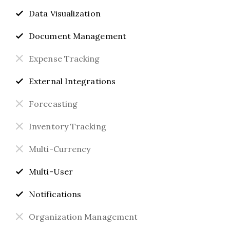
Data Visualization
Document Management
Expense Tracking
External Integrations
Forecasting
Inventory Tracking
Multi-Currency
Multi-User
Notifications
Organization Management