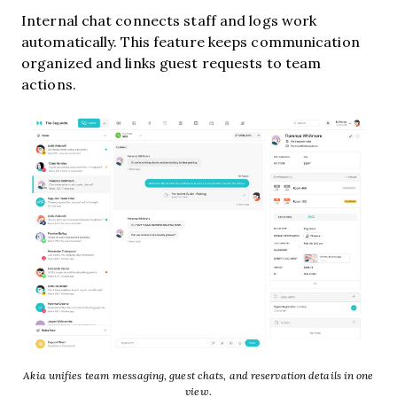
Internal chat connects staff and logs work
automatically. This feature keeps communication
organized and links guest requests to team
actions.
Akia unifies team messaging, guest chats, and reservation details in one
view.