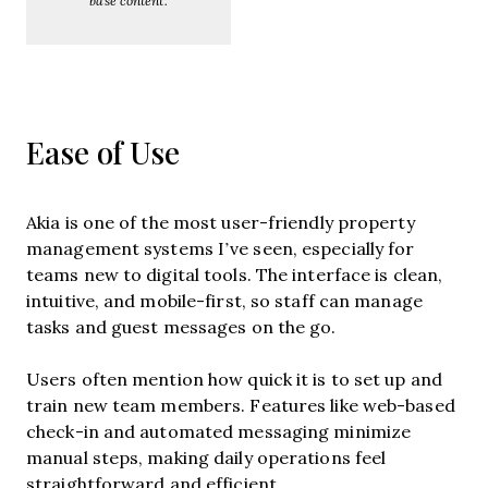
Ease of Use
Akia is one of the most user-friendly property
management systems I’ve seen, especially for
teams new to digital tools. The interface is clean,
intuitive, and mobile-first, so staff can manage
tasks and guest messages on the go.
Users often mention how quick it is to set up and
train new team members. Features like web-based
check-in and automated messaging minimize
manual steps, making daily operations feel
straightforward and efficient.