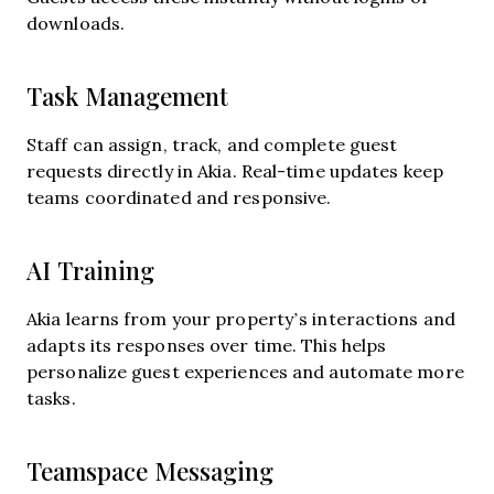
downloads.
Task Management
Staff can assign, track, and complete guest
requests directly in Akia. Real-time updates keep
teams coordinated and responsive.
AI Training
Akia learns from your property’s interactions and
adapts its responses over time. This helps
personalize guest experiences and automate more
tasks.
Teamspace Messaging