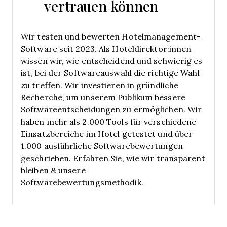
vertrauen können
Wir testen und bewerten Hotelmanagement-
Software seit 2023. Als Hoteldirektor:innen
wissen wir, wie entscheidend und schwierig es
ist, bei der Softwareauswahl die richtige Wahl
zu treffen.
Wir investieren in gründliche
Recherche, um unserem Publikum bessere
Softwareentscheidungen zu ermöglichen. Wir
haben mehr als 2.000 Tools für verschiedene
Einsatzbereiche im Hotel getestet und über
1.000 ausführliche Softwarebewertungen
geschrieben.
Erfahren Sie, wie wir transparent
bleiben
& unsere
Softwarebewertungsmethodik
.