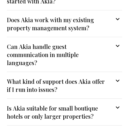
started with Akia?
Does Akia work with my existing
property management system?
Can Akia handle guest
communication in multiple
languages?
What kind of support does Akia offer
if I run into issues?
Is Akia suitable for small boutique
hotels or only larger properties?