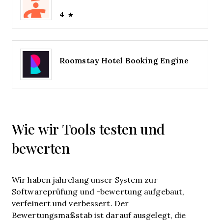
4
Roomstay Hotel Booking Engine
Wie wir Tools testen und
bewerten
Wir haben jahrelang unser System zur
Softwareprüfung und -bewertung aufgebaut,
verfeinert und verbessert. Der
Bewertungsmaßstab ist darauf ausgelegt, die