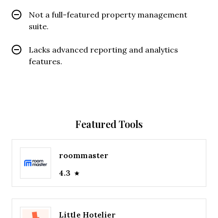
Not a full-featured property management
suite.
Lacks advanced reporting and analytics
features.
Featured Tools
roommaster
4.3
Little Hotelier