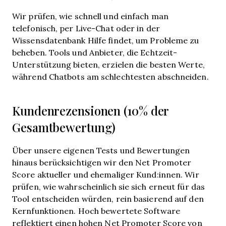
Wir prüfen, wie schnell und einfach man
telefonisch, per Live-Chat oder in der
Wissensdatenbank Hilfe findet, um Probleme zu
beheben. Tools und Anbieter, die Echtzeit-
Unterstützung bieten, erzielen die besten Werte,
während Chatbots am schlechtesten abschneiden.
Kundenrezensionen (10% der
Gesamtbewertung)
Über unsere eigenen Tests und Bewertungen
hinaus berücksichtigen wir den Net Promoter
Score aktueller und ehemaliger Kund:innen. Wir
prüfen, wie wahrscheinlich sie sich erneut für das
Tool entscheiden würden, rein basierend auf den
Kernfunktionen. Hoch bewertete Software
reflektiert einen hohen Net Promoter Score von