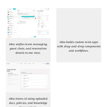
Akia builds custom mini apps
Akia unifies team messaging,
with drag-and-drop components
guest chats, and reservation
and workflows.
details in one view.
Akia trains AI using uploaded
docs, policies, and knowledge
base content.