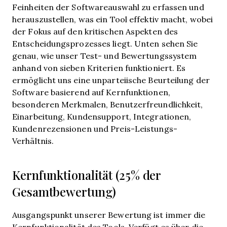
Feinheiten der Softwareauswahl zu erfassen und
herauszustellen, was ein Tool effektiv macht, wobei
der Fokus auf den kritischen Aspekten des
Entscheidungsprozesses liegt.
Unten sehen Sie
genau, wie unser Test- und Bewertungssystem
anhand von sieben Kriterien funktioniert. Es
ermöglicht uns eine unparteiische Beurteilung der
Software basierend auf Kernfunktionen,
besonderen Merkmalen, Benutzerfreundlichkeit,
Einarbeitung, Kundensupport, Integrationen,
Kundenrezensionen und Preis-Leistungs-
Verhältnis.
Kernfunktionalität (25% der
Gesamtbewertung)
Ausgangspunkt unserer Bewertung ist immer die
Kernfunktionalität des Tools. Verfügt es über die