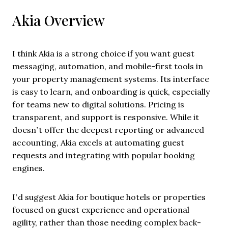
Akia Overview
I think Akia is a strong choice if you want guest
messaging, automation, and mobile-first tools in
your property management systems. Its interface
is easy to learn, and onboarding is quick, especially
for teams new to digital solutions. Pricing is
transparent, and support is responsive. While it
doesn’t offer the deepest reporting or advanced
accounting, Akia excels at automating guest
requests and integrating with popular booking
engines.
I’d suggest Akia for boutique hotels or properties
focused on guest experience and operational
agility, rather than those needing complex back-