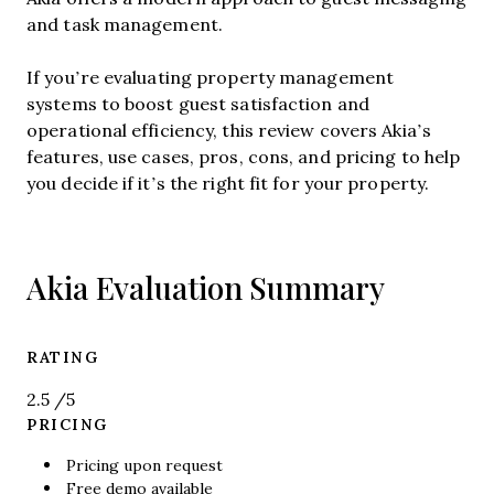
and task management.
If you’re evaluating property management
systems to boost guest satisfaction and
operational efficiency, this review covers Akia’s
features, use cases, pros, cons, and pricing to help
you decide if it’s the right fit for your property.
Akia Evaluation Summary
RATING
2.5
/5
PRICING
Pricing upon request
Free demo available