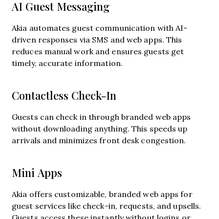
AI Guest Messaging
Akia automates guest communication with AI-
driven responses via SMS and web apps. This
reduces manual work and ensures guests get
timely, accurate information.
Contactless Check-In
Guests can check in through branded web apps
without downloading anything. This speeds up
arrivals and minimizes front desk congestion.
Mini Apps
Akia offers customizable, branded web apps for
guest services like check-in, requests, and upsells.
Guests access these instantly without logins or