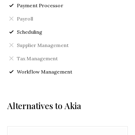
Payment Processor
Payroll
Scheduling
Supplier Management
Tax Management
Workflow Management
Alternatives to Akia