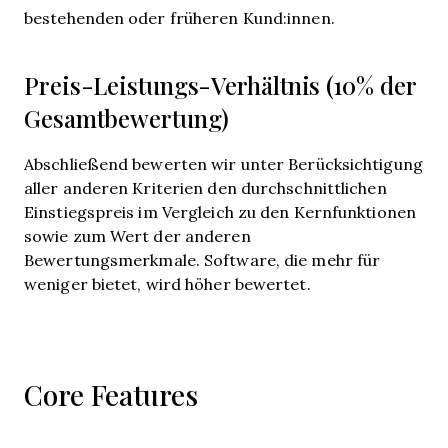
bestehenden oder früheren Kund:innen.
Preis-Leistungs-Verhältnis (10% der
Gesamtbewertung)
Abschließend bewerten wir unter Berücksichtigung
aller anderen Kriterien den durchschnittlichen
Einstiegspreis im Vergleich zu den Kernfunktionen
sowie zum Wert der anderen
Bewertungsmerkmale. Software, die mehr für
weniger bietet, wird höher bewertet.
Core Features