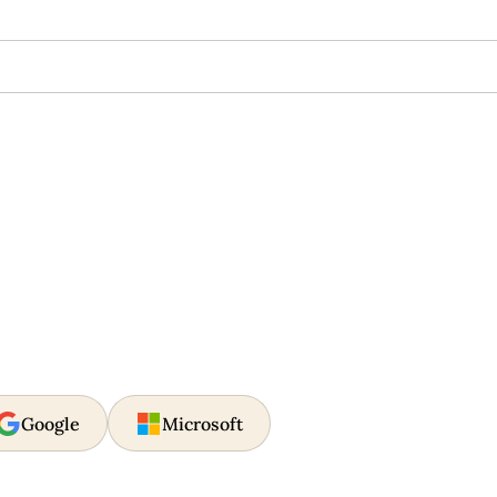
Google
Microsoft