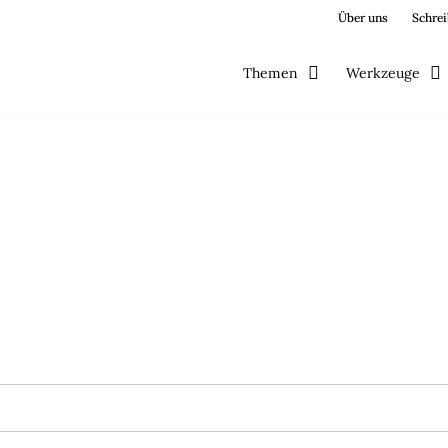
Über uns
Schrei
Themen
Werkzeuge